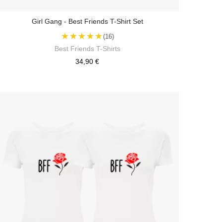
Girl Gang - Best Friends T-Shirt Set
★★★★★
(16)
Best Friends T-Shirts
34,90 €