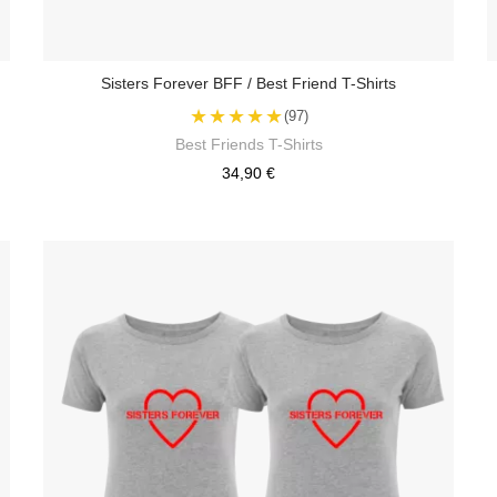
Sisters Forever BFF / Best Friend T-Shirts
★★★★★
(97)
Best Friends T-Shirts
34,90 €