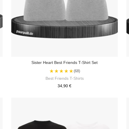
Sister Heart Best Friends T-Shirt Set
★★★★★
(68)
Best Friends T-Shirts
34,90 €