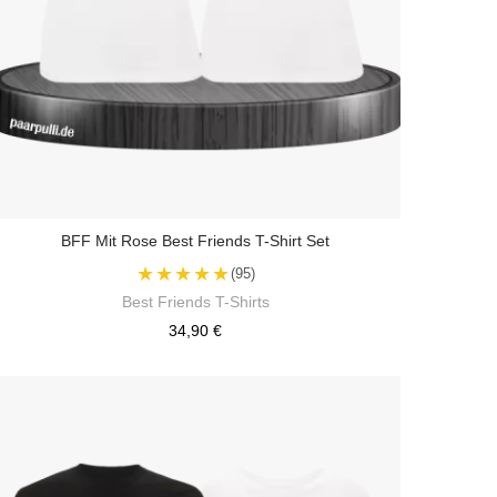
BFF Mit Rose Best Friends T-Shirt Set
★★★★★
(95)
Best Friends T-Shirts
34,90 €