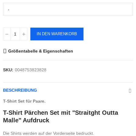
-
IN DEN WARENKORB
Größentabelle & Eigenschaften
SKU:
0048753823828
BESCHREIBUNG
T-Shirt Set für Paare.
T-Shirt Pärchen Set mit "Straitght Outta
Malle" Aufdruck
Die Shirts werden auf der Vorderseite bedruckt.