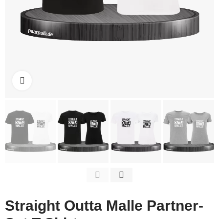
Click to enlarge
Straight Outta Malle Partner-