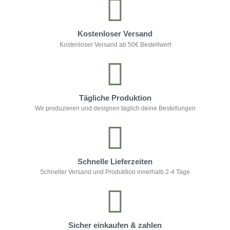
Kostenloser Versand
Kostenloser Versand ab 50€ Bestellwert
Tägliche Produktion
Wir produzieren und designen täglich deine Bestellungen
Schnelle Lieferzeiten
Schneller Versand und Produktion innerhalb 2-4 Tage
Sicher einkaufen & zahlen