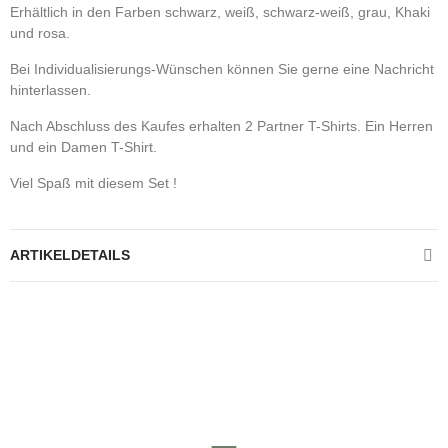
Erhältlich in den Farben schwarz, weiß, schwarz-weiß, grau, Khaki
und rosa.
Bei Individualisierungs-Wünschen können Sie gerne eine Nachricht
hinterlassen.
Nach Abschluss des Kaufes erhalten 2 Partner T-Shirts. Ein Herren
und ein Damen T-Shirt.
Viel Spaß mit diesem Set !
ARTIKELDETAILS
Kontrolliere deine Privatsphäre