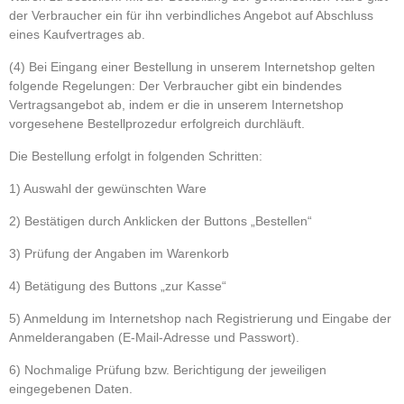
der Verbraucher ein für ihn verbindliches Angebot auf Abschluss
eines Kaufvertrages ab.
(4) Bei Eingang einer Bestellung in unserem Internetshop gelten
folgende Regelungen: Der Verbraucher gibt ein bindendes
Vertragsangebot ab, indem er die in unserem Internetshop
vorgesehene Bestellprozedur erfolgreich durchläuft.
Die Bestellung erfolgt in folgenden Schritten:
1) Auswahl der gewünschten Ware
2) Bestätigen durch Anklicken der Buttons „Bestellen“
3) Prüfung der Angaben im Warenkorb
4) Betätigung des Buttons „zur Kasse“
5) Anmeldung im Internetshop nach Registrierung und Eingabe der
Anmelderangaben (E-Mail-Adresse und Passwort).
6) Nochmalige Prüfung bzw. Berichtigung der jeweiligen
eingegebenen Daten.