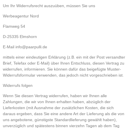
Um Ihr Widerrufsrecht auszuüben, müssen Sie uns
Werbeagentur Nord
Flamweg 54
D-25335 Elmshorn
E-Mail info@paarpulli.de
mittels einer eindeutigen Erklärung (z.B. ein mit der Post versandter
Brief, Telefax oder E-Mail) über Ihren Entschluss, diesen Vertrag zu
widerrufen, informieren. Sie können dafür das beigefügte Muster-
Widerrufsformular verwenden, das jedoch nicht vorgeschrieben ist.
Widerrufs folgen
Wenn Sie diesen Vertrag widerrufen, haben wir Ihnen alle
Zahlungen, die wir von Ihnen erhalten haben, abzüglich der
Lieferkosten (mit Ausnahme der zusätzlichen Kosten, die sich
daraus ergeben, dass Sie eine andere Art der Lieferung als die von
uns angebotene, günstigste Standardlieferung gewählt haben),
unverzüglich und spätestens binnen vierzehn Tagen ab dem Tag