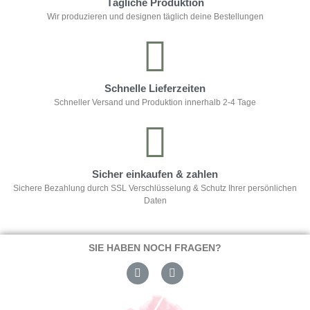
Tägliche Produktion
Wir produzieren und designen täglich deine Bestellungen
Schnelle Lieferzeiten
Schneller Versand und Produktion innerhalb 2-4 Tage
Sicher einkaufen & zahlen
Sichere Bezahlung durch SSL Verschlüsselung & Schutz Ihrer persönlichen
Daten
SIE HABEN NOCH FRAGEN?