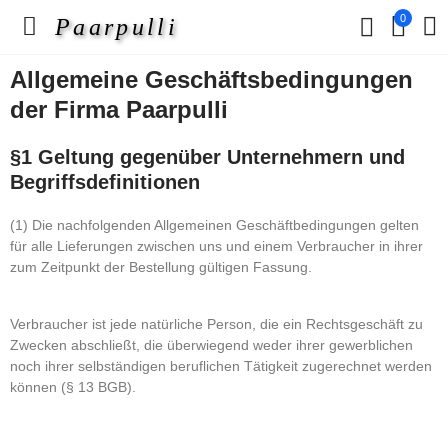
0
Paarpulli
Allgemeine Geschäftsbedingungen
der Firma Paarpulli
§1 Geltung gegenüber Unternehmern und
Begriffsdefinitionen
(1) Die nachfolgenden Allgemeinen Geschäftbedingungen gelten
für alle Lieferungen zwischen uns und einem Verbraucher in ihrer
zum Zeitpunkt der Bestellung gültigen Fassung.
Verbraucher ist jede natürliche Person, die ein Rechtsgeschäft zu
Zwecken abschließt, die überwiegend weder ihrer gewerblichen
noch ihrer selbständigen beruflichen Tätigkeit zugerechnet werden
können (§ 13 BGB).