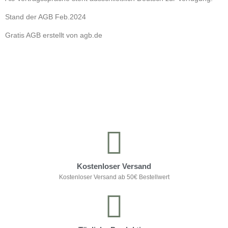
Stand der AGB Feb.2024
Gratis AGB erstellt von agb.de
Kontrolliere deine Privatsphäre
Kostenloser Versand
Kostenloser Versand ab 50€ Bestellwert