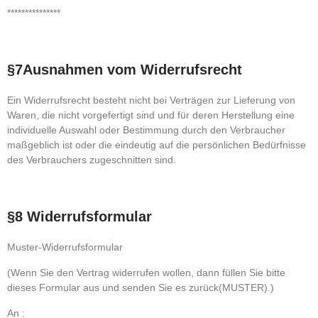
***************
§7Ausnahmen vom Widerrufsrecht
Ein Widerrufsrecht besteht nicht bei Verträgen zur Lieferung von
Waren, die nicht vorgefertigt sind und für deren Herstellung eine
individuelle Auswahl oder Bestimmung durch den Verbraucher
maßgeblich ist oder die eindeutig auf die persönlichen Bedürfnisse
des Verbrauchers zugeschnitten sind.
§8 Widerrufsformular
Muster-Widerrufsformular
(Wenn Sie den Vertrag widerrufen wollen, dann füllen Sie bitte
dieses Formular aus und senden Sie es zurück(MUSTER).)
An :