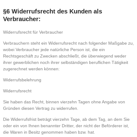
§6 Widerrufsrecht des Kunden als
Verbraucher:
Widerrufsrecht für Verbraucher
Verbrauchern steht ein Widerrufsrecht nach folgender Maßgabe zu,
wobei Verbraucher jede natürliche Person ist, die ein
Rechtsgeschäft zu Zwecken abschließt, die überwiegend weder
ihrer gewerblichen noch ihrer selbständigen beruflichen Tätigkeit
zugerechnet werden können:
Widerrufsbelehrung
Widerrufsrecht
Sie haben das Recht, binnen vierzehn Tagen ohne Angabe von
Gründen diesen Vertrag zu widerrufen.
Die Widerrufsfrist beträgt vierzehn Tage, ab dem Tag, an dem Sie
oder ein von Ihnen benannter Dritter, der nicht der Beförderer ist,
die Waren in Besitz genommen haben bzw. hat.