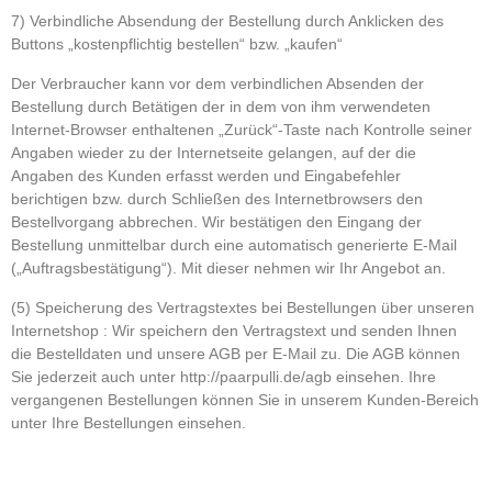
7) Verbindliche Absendung der Bestellung durch Anklicken des
Buttons „kostenpflichtig bestellen“ bzw. „kaufen“
Der Verbraucher kann vor dem verbindlichen Absenden der
Bestellung durch Betätigen der in dem von ihm verwendeten
Internet-Browser enthaltenen „Zurück“-Taste nach Kontrolle seiner
Angaben wieder zu der Internetseite gelangen, auf der die
Angaben des Kunden erfasst werden und Eingabefehler
berichtigen bzw. durch Schließen des Internetbrowsers den
Bestellvorgang abbrechen. Wir bestätigen den Eingang der
Bestellung unmittelbar durch eine automatisch generierte E-Mail
(„Auftragsbestätigung“). Mit dieser nehmen wir Ihr Angebot an.
(5) Speicherung des Vertragstextes bei Bestellungen über unseren
Internetshop : Wir speichern den Vertragstext und senden Ihnen
die Bestelldaten und unsere AGB per E-Mail zu. Die AGB können
Sie jederzeit auch unter http://paarpulli.de/agb einsehen. Ihre
vergangenen Bestellungen können Sie in unserem Kunden-Bereich
unter Ihre Bestellungen einsehen.