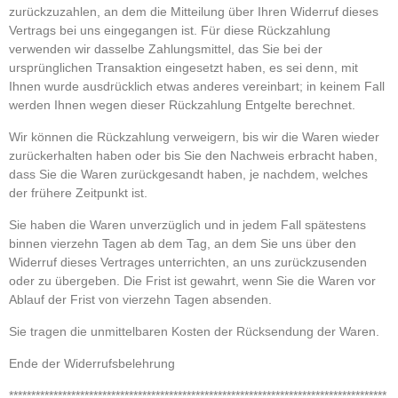
zurückzuzahlen, an dem die Mitteilung über Ihren Widerruf dieses
Vertrags bei uns eingegangen ist. Für diese Rückzahlung
verwenden wir dasselbe Zahlungsmittel, das Sie bei der
ursprünglichen Transaktion eingesetzt haben, es sei denn, mit
Ihnen wurde ausdrücklich etwas anderes vereinbart; in keinem Fall
werden Ihnen wegen dieser Rückzahlung Entgelte berechnet.
Wir können die Rückzahlung verweigern, bis wir die Waren wieder
zurückerhalten haben oder bis Sie den Nachweis erbracht haben,
dass Sie die Waren zurückgesandt haben, je nachdem, welches
der frühere Zeitpunkt ist.
Sie haben die Waren unverzüglich und in jedem Fall spätestens
binnen vierzehn Tagen ab dem Tag, an dem Sie uns über den
Widerruf dieses Vertrages unterrichten, an uns zurückzusenden
oder zu übergeben. Die Frist ist gewahrt, wenn Sie die Waren vor
Ablauf der Frist von vierzehn Tagen absenden.
Sie tragen die unmittelbaren Kosten der Rücksendung der Waren.
Ende der Widerrufsbelehrung
*************************************************************************************