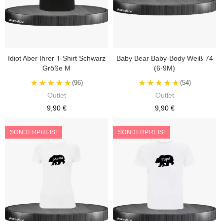
Idiot Aber Ihrer T-Shirt Schwarz
Baby Bear Baby-Body Weiß 74
Größe M
(6-9M)
★★★★★
★★★★★
(96)
(54)
Outlet
Outlet
9,90 €
9,90 €
SONDERPREIS!
SONDERPREIS!