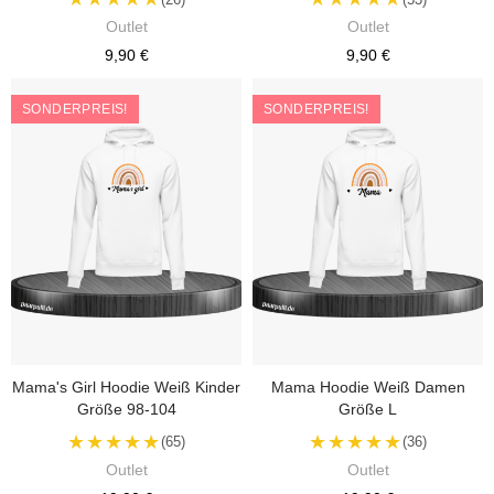
Outlet
Outlet
9,90 €
9,90 €
SONDERPREIS!
SONDERPREIS!
Mama's Girl Hoodie Weiß Kinder
Mama Hoodie Weiß Damen
Größe 98-104
Größe L
★★★★★
★★★★★
(65)
(36)
Outlet
Outlet