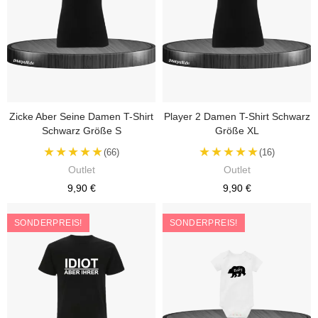
Zicke Aber Seine Damen T-Shirt
Player 2 Damen T-Shirt Schwarz
Schwarz Größe S
Größe XL
★★★★★
★★★★★
(66)
(16)
Outlet
Outlet
9,90 €
9,90 €
SONDERPREIS!
SONDERPREIS!