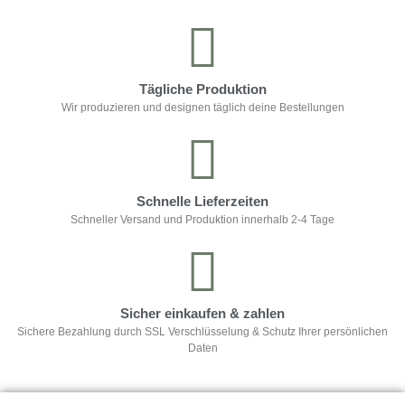
Tägliche Produktion
Wir produzieren und designen täglich deine Bestellungen
Schnelle Lieferzeiten
Schneller Versand und Produktion innerhalb 2-4 Tage
Sicher einkaufen & zahlen
Sichere Bezahlung durch SSL Verschlüsselung & Schutz Ihrer persönlichen
Daten