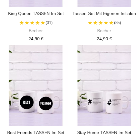
King Queen TASSEN Im Set
Tassen-Set Mit Eigenen Initialen
★★★★★
★★★★★
(31)
(85)
Becher
Becher
24,90 €
24,90 €
Best Friends TASSEN Im Set
Stay Home TASSEN Im Set