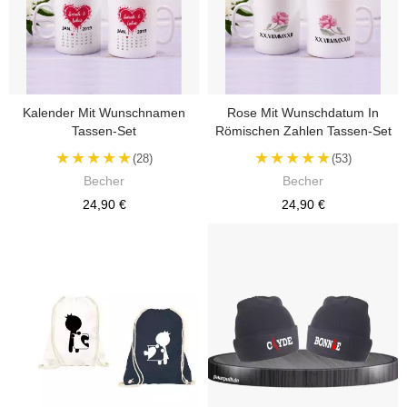
Kalender Mit Wunschnamen
Rose Mit Wunschdatum In
Tassen-Set
Römischen Zahlen Tassen-Set
★★★★★
★★★★★
(28)
(53)
Becher
Becher
24,90 €
24,90 €