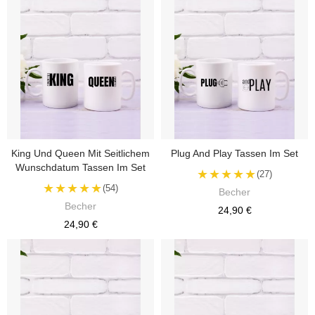
King Und Queen Mit Seitlichem
Plug And Play Tassen Im Set
Wunschdatum Tassen Im Set
★★★★★
(27)
★★★★★
(54)
Becher
Becher
24,90 €
24,90 €