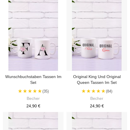
Wunschbuchstaben Tassen Im
Original King Und Original
Set
Queen Tassen Im Set
★★★★★
★★★★★
(35)
(84)
Becher
Becher
24,90 €
24,90 €