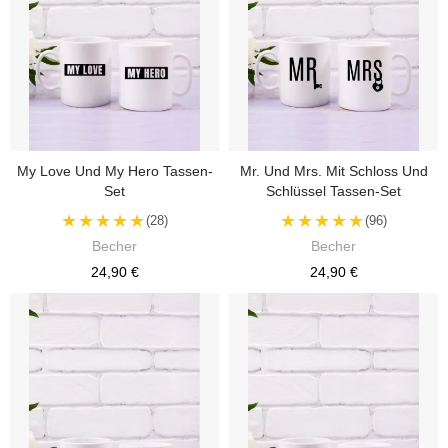
My Love Und My Hero Tassen-
Mr. Und Mrs. Mit Schloss Und
Set
Schlüssel Tassen-Set
★★★★★
★★★★★
(28)
(96)
Becher
Becher
24,90 €
24,90 €