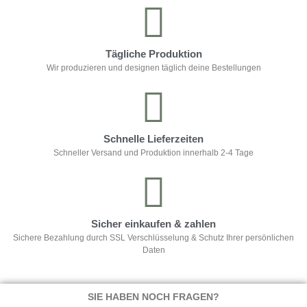
Tägliche Produktion
Wir produzieren und designen täglich deine Bestellungen
Schnelle Lieferzeiten
Schneller Versand und Produktion innerhalb 2-4 Tage
Sicher einkaufen & zahlen
Sichere Bezahlung durch SSL Verschlüsselung & Schutz Ihrer persönlichen
Daten
SIE HABEN NOCH FRAGEN?