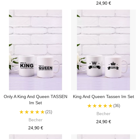
24,90 €
Only A King And Queen TASSEN
King And Queen Tassen Im Set
Im Set
★★★★★
(36)
★★★★★
(21)
Becher
Becher
24,90 €
24,90 €