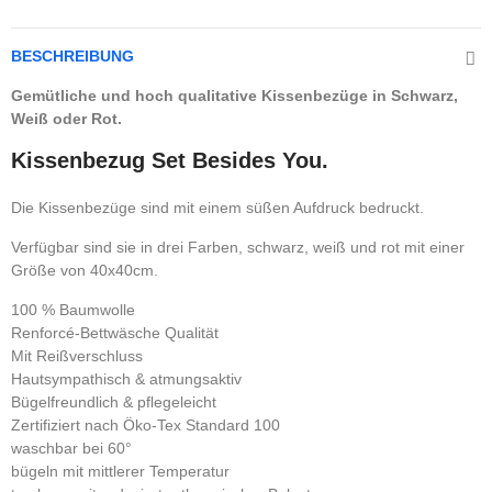
BESCHREIBUNG
Gemütliche und hoch qualitative Kissenbezüge in Schwarz,
Weiß oder Rot.
Kissenbezug Set Besides You.
Die Kissenbezüge sind mit einem süßen Aufdruck bedruckt.
Verfügbar sind sie in drei Farben, schwarz, weiß und rot mit einer
Größe von 40x40cm.
100 % Baumwolle
Renforcé-Bettwäsche Qualität
Mit Reißverschluss
Hautsympathisch & atmungsaktiv
Bügelfreundlich & pflegeleicht
Zertifiziert nach Öko-Tex Standard 100
waschbar bei 60°
bügeln mit mittlerer Temperatur