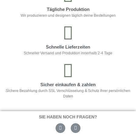
Tägliche Produktion
Wir produzieren und designen täglich deine Bestellungen
Schnelle Lieferzeiten
Schneller Versand und Produktion innerhalb 2-4 Tage
Sicher einkaufen & zahlen
Sichere Bezahlung durch SSL Verschlüsselung & Schutz Ihrer persönlichen
Daten
SIE HABEN NOCH FRAGEN?