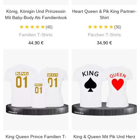
König, Königin Und Prinzessin
Heart Queen & Pik King Partner-
Mit Baby-Body Als Familienlook
Shirt
★★★★★
★★★★★
(46)
(36)
Familien T-Shirts
Pärchen T-Shirts
44,90 €
34,90 €
King Queen Prince Familien T-
King & Queen Mit Pik Und Herz