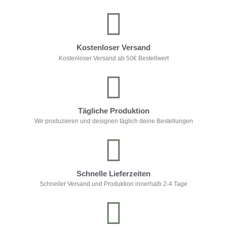
Kostenloser Versand
Kostenloser Versand ab 50€ Bestellwert
Tägliche Produktion
Wir produzieren und designen täglich deine Bestellungen
Schnelle Lieferzeiten
Schneller Versand und Produktion innerhalb 2-4 Tage