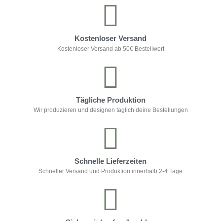
Kostenloser Versand
Kostenloser Versand ab 50€ Bestellwert
Tägliche Produktion
Wir produzieren und designen täglich deine Bestellungen
Schnelle Lieferzeiten
Schneller Versand und Produktion innerhalb 2-4 Tage