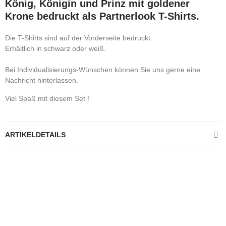
König, Königin und Prinz mit goldener
Krone bedruckt als Partnerlook T-Shirts.
Die T-Shirts sind auf der Vorderseite bedruckt.
Erhältlich in schwarz oder weiß.
Bei Individualisierungs-Wünschen können Sie uns gerne eine
Nachricht hinterlassen.
Viel Spaß mit diesem Set !
ARTIKELDETAILS
Kontrolliere deine Privatsphäre