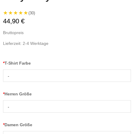
★★★★★
(30)
44,90 €
Bruttopreis
Lieferzeit: 2-4 Werktage
*
T-Shirt Farbe
-
*
Herren Größe
-
*
Damen Größe