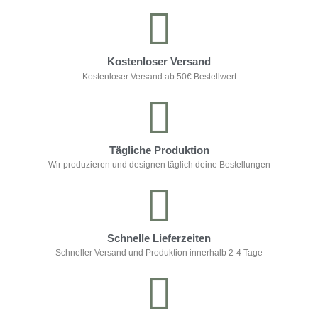
Kostenloser Versand
Kostenloser Versand ab 50€ Bestellwert
Tägliche Produktion
Wir produzieren und designen täglich deine Bestellungen
Schnelle Lieferzeiten
Schneller Versand und Produktion innerhalb 2-4 Tage