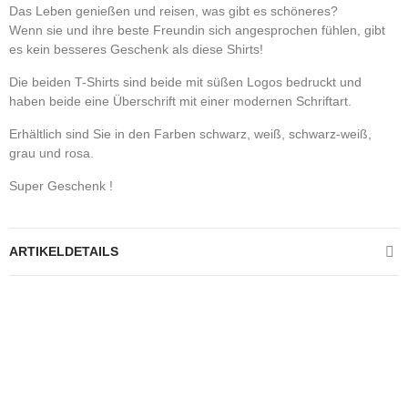
Das Leben genießen und reisen, was gibt es schöneres?
Wenn sie und ihre beste Freundin sich angesprochen fühlen, gibt
es kein besseres Geschenk als diese Shirts!
Die beiden T-Shirts sind beide mit süßen Logos bedruckt und
haben beide eine Überschrift mit einer modernen Schriftart.
Erhältlich sind Sie in den Farben schwarz, weiß, schwarz-weiß,
grau und rosa.
Super Geschenk !
ARTIKELDETAILS
Kontrolliere deine Privatsphäre