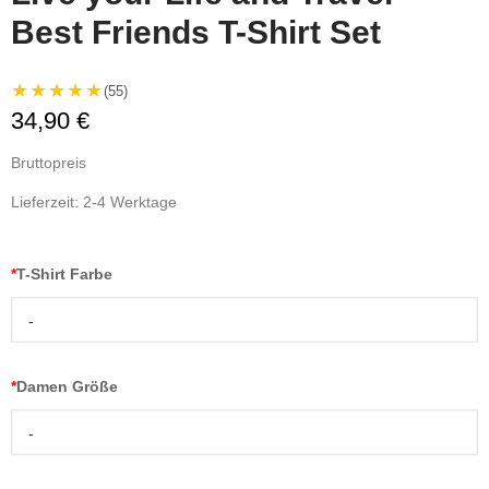
Best Friends T-Shirt Set
★★★★★
(55)
34,90 €
Bruttopreis
Lieferzeit: 2-4 Werktage
*
T-Shirt Farbe
-
*
Damen Größe
-