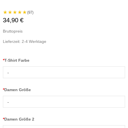
★★★★★
(97)
34,90 €
Bruttopreis
Lieferzeit: 2-4 Werktage
*
T-Shirt Farbe
-
*
Damen Größe
-
*
Damen Größe 2