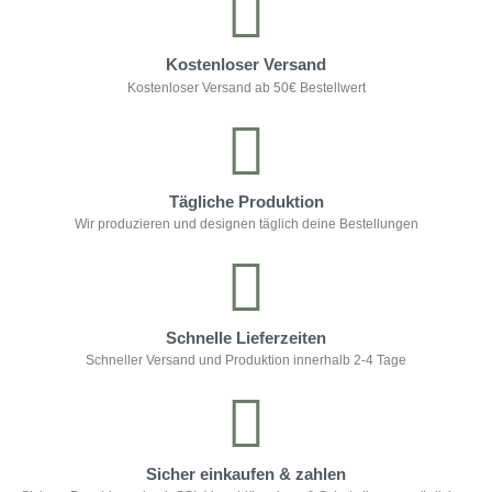
Kostenloser Versand
Kostenloser Versand ab 50€ Bestellwert
Tägliche Produktion
Wir produzieren und designen täglich deine Bestellungen
Schnelle Lieferzeiten
Schneller Versand und Produktion innerhalb 2-4 Tage
Sicher einkaufen & zahlen