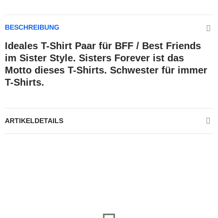
BESCHREIBUNG
Ideales T-Shirt Paar für BFF / Best Friends
im Sister Style. Sisters Forever ist das
Motto dieses T-Shirts. Schwester für immer
T-Shirts.
ARTIKELDETAILS
Kontrolliere deine Privatsphäre