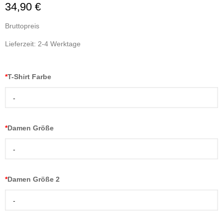
34,90 €
Bruttopreis
Lieferzeit: 2-4 Werktage
*
T-Shirt Farbe
-
*
Damen Größe
-
*
Damen Größe 2
-