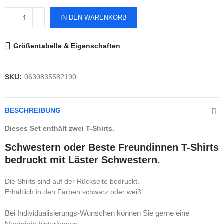
IN DEN WARENKORB
Größentabelle & Eigenschaften
SKU:
0630835582190
BESCHREIBUNG
Dieses Set enthält zwei T-Shirts.
Schwestern oder Beste Freundinnen T-Shirts
bedruckt mit Läster Schwestern.
Die Shirts sind auf der Rückseite bedruckt.
Erhältlich in den Farben schwarz oder weiß.
Bei Individualisierungs-Wünschen können Sie gerne eine