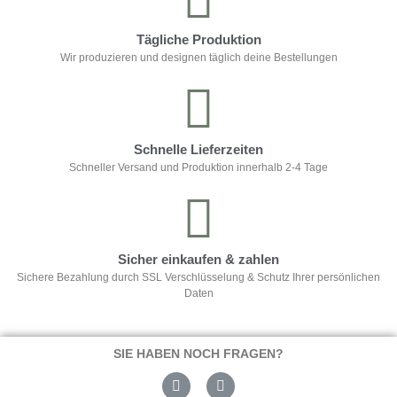
Tägliche Produktion
Wir produzieren und designen täglich deine Bestellungen
Schnelle Lieferzeiten
Schneller Versand und Produktion innerhalb 2-4 Tage
Sicher einkaufen & zahlen
Sichere Bezahlung durch SSL Verschlüsselung & Schutz Ihrer persönlichen
Daten
SIE HABEN NOCH FRAGEN?