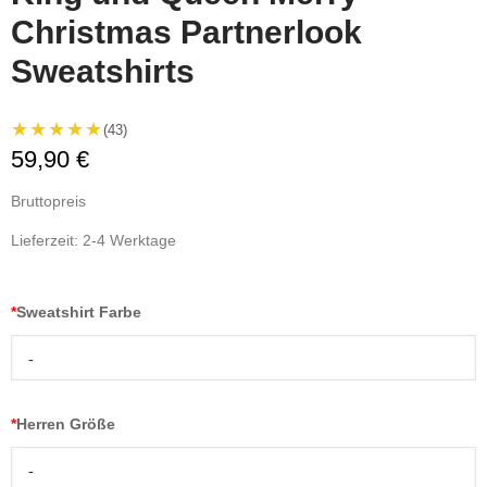
Christmas Partnerlook
Sweatshirts
★★★★★
(43)
59,90 €
Bruttopreis
Lieferzeit: 2-4 Werktage
*
Sweatshirt Farbe
-
*
Herren Größe
-