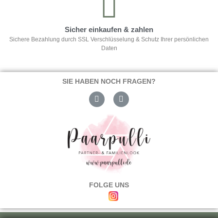
Sicher einkaufen & zahlen
Sichere Bezahlung durch SSL Verschlüsselung & Schutz Ihrer persönlichen
Daten
SIE HABEN NOCH FRAGEN?
FOLGE UNS