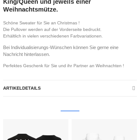
King/Queen und jeweils einer
Weihnachtsmütze.
Schöne Sweater für Sie an Christmas !
Die Pullover werden auf der Vorderseite bedruckt.
Erhältlich in vielen verschiedenen Farbvariationen.
Bei Individualisierungs-Wünschen können Sie gerne eine
Nachricht hinterlassen.
Perfektes Geschenk für Sie und ihr Partner an Weihnachten !
ARTIKELDETAILS