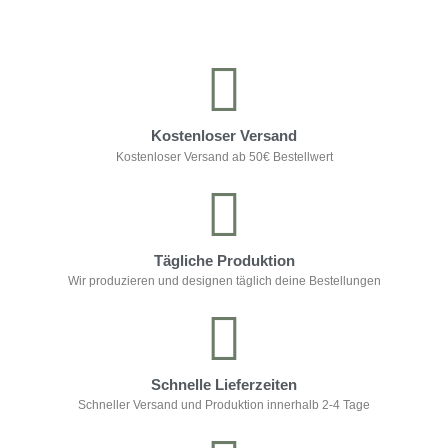
Kostenloser Versand
Kostenloser Versand ab 50€ Bestellwert
Tägliche Produktion
Wir produzieren und designen täglich deine Bestellungen
Schnelle Lieferzeiten
Schneller Versand und Produktion innerhalb 2-4 Tage