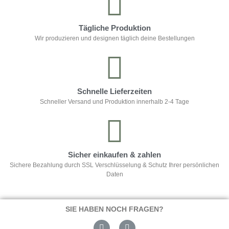
Tägliche Produktion
Wir produzieren und designen täglich deine Bestellungen
Schnelle Lieferzeiten
Schneller Versand und Produktion innerhalb 2-4 Tage
Sicher einkaufen & zahlen
Sichere Bezahlung durch SSL Verschlüsselung & Schutz Ihrer persönlichen
Daten
SIE HABEN NOCH FRAGEN?