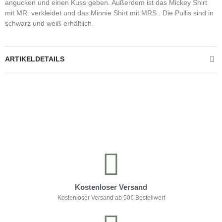
angucken und einen Kuss geben. Außerdem ist das Mickey Shirt
mit MR. verkleidet und das Minnie Shirt mit MRS.. Die Pullis sind in
schwarz und weiß erhältlich.
ARTIKELDETAILS
Kontrolliere deine Privatsphäre
Kostenloser Versand
Kostenloser Versand ab 50€ Bestellwert