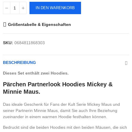
IN DEN WARENKORB
Größentabelle & Eigenschaften
SKU:
0684811868303
BESCHREIBUNG
Dieses Set enthält zwei Hoodies.
Pärchen Partnerlook Hoodies Mickey &
Minnie Maus.
Das ideale Geschenk für Fans der Kult Serie Mickey Maus und
seiner Partnerin Minnie Maus, damit Sie auch Ihre Beziehung
zueinander in einem warmen Hoodie festhalten können.
Bedruckt sind die beiden Hoodies mit den beiden Mäusen, die sich