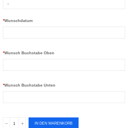
-
*
Wunschdatum
*
Wunsch Buchstabe Oben
*
Wunsch Buchstabe Unten
IN DEN WARENKORB