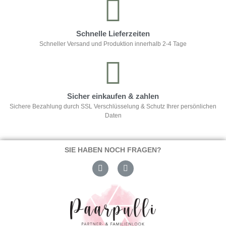
Schnelle Lieferzeiten
Schneller Versand und Produktion innerhalb 2-4 Tage
Sicher einkaufen & zahlen
Sichere Bezahlung durch SSL Verschlüsselung & Schutz Ihrer persönlichen
Daten
SIE HABEN NOCH FRAGEN?