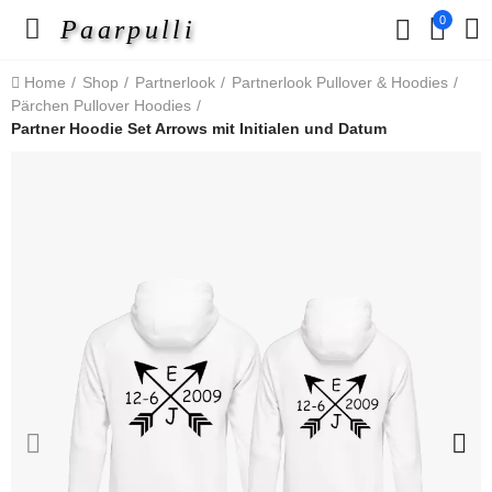
0
Paarpulli
Home
Shop
Partnerlook
Partnerlook Pullover & Hoodies
Pärchen Pullover Hoodies
Partner Hoodie Set Arrows mit Initialen und Datum