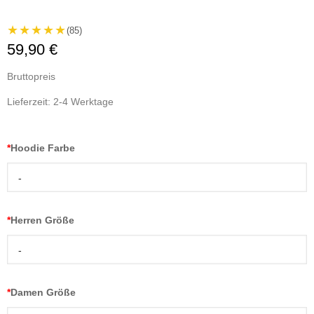
★★★★★
(85)
59,90 €
Bruttopreis
Lieferzeit: 2-4 Werktage
*
Hoodie Farbe
-
*
Herren Größe
-
*
Damen Größe