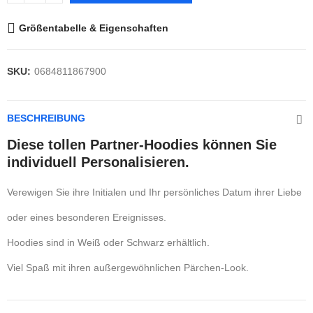
Größentabelle & Eigenschaften
SKU:
0684811867900
BESCHREIBUNG
Diese tollen Partner-Hoodies können Sie
individuell Personalisieren.
Verewigen Sie ihre Initialen und Ihr persönliches Datum ihrer Liebe
oder eines besonderen Ereignisses.
Hoodies sind in Weiß oder Schwarz erhältlich.
Viel Spaß mit ihren außergewöhnlichen Pärchen-Look.