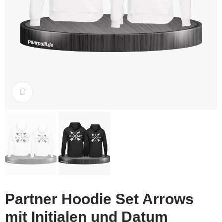
Click to enlarge
Partner Hoodie Set Arrows
mit Initialen und Datum