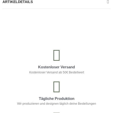
ARTIKELDETAILS
Kontrolliere deine Privatsphäre
Kostenloser Versand
Kostenloser Versand ab 50€ Bestellwert
Tägliche Produktion
Wir produzieren und designen täglich deine Bestellungen