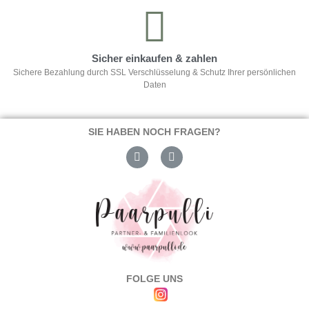
Sicher einkaufen & zahlen
Sichere Bezahlung durch SSL Verschlüsselung & Schutz Ihrer persönlichen
Daten
SIE HABEN NOCH FRAGEN?
FOLGE UNS