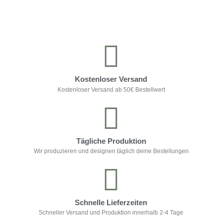
Kontrolliere deine Privatsphäre
Kostenloser Versand
Kostenloser Versand ab 50€ Bestellwert
Tägliche Produktion
Wir produzieren und designen täglich deine Bestellungen
Schnelle Lieferzeiten
Schneller Versand und Produktion innerhalb 2-4 Tage