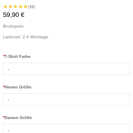
★★★★★
(16)
59,90 €
Bruttopreis
Lieferzeit: 2-4 Werktage
*
T-Shirt Farbe
-
*
Herren Größe
-
*
Damen Größe
-