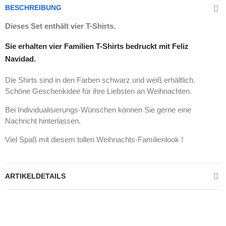
BESCHREIBUNG
Dieses Set enthält vier T-Shirts.
Sie erhalten vier Familien T-Shirts bedruckt mit Feliz
Navidad.
Die Shirts sind in den Farben schwarz und weiß erhältlich.
Schöne Geschenkidee für ihre Liebsten an Weihnachten.
Bei Individualisierungs-Wünschen können Sie gerne eine
Nachricht hinterlassen.
Viel Spaß mit diesem tollen Weihnachts-Familienlook !
ARTIKELDETAILS