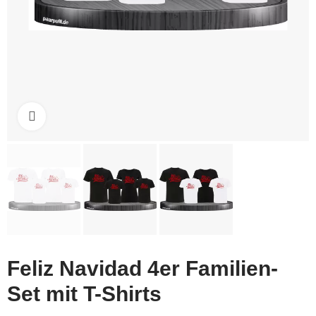
Click to enlarge
Feliz Navidad 4er Familien-
Set mit T-Shirts