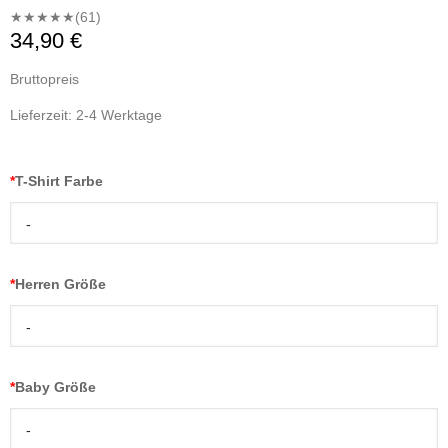
★★★★★
(61)
34,90 €
Bruttopreis
Lieferzeit: 2-4 Werktage
*
T-Shirt Farbe
-
*
Herren Größe
-
*
Baby Größe
-