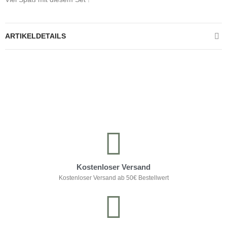
ARTIKELDETAILS
Kontrolliere deine Privatsphäre
Kostenloser Versand
Kostenloser Versand ab 50€ Bestellwert