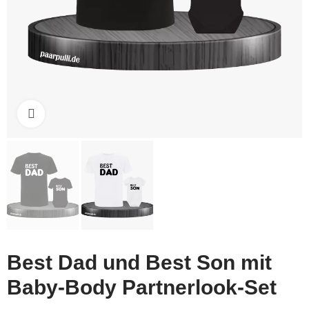
Click to enlarge
Best Dad und Best Son mit
Baby-Body Partnerlook-Set