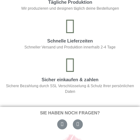
Tägliche Produktion
Wir produzieren und designen täglich deine Bestellungen
Schnelle Lieferzeiten
Schneller Versand und Produktion innerhalb 2-4 Tage
Sicher einkaufen & zahlen
Sichere Bezahlung durch SSL Verschlüsselung & Schutz Ihrer persönlichen
Daten
SIE HABEN NOCH FRAGEN?