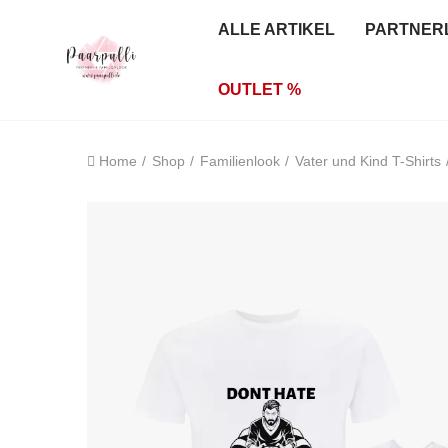
ALLE ARTIKEL
PARTNER
OUTLET %
Home
Shop
Familienlook
Vater und Kind T-Shirts