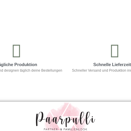
ägliche Produktion
Schnelle Lieferzei
nd designen täglich deine Bestellungen
Schneller Versand und Produktion in