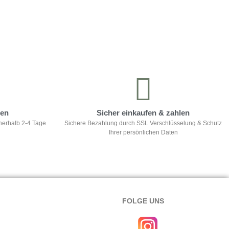
ten
Sicher einkaufen & zahlen
nerhalb 2-4 Tage
Sichere Bezahlung durch SSL Verschlüsselung & Schutz
Ihrer persönlichen Daten
FOLGE UNS