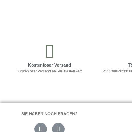
Kontrolliere deine Privatsphäre
Kostenloser Versand
T
Wir produzieren u
Kostenloser Versand ab 50€ Bestellwert
SIE HABEN NOCH FRAGEN?