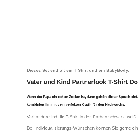
Dieses Set enthält ein T-Shirt und ein BabyBody.
Vater und Kind Partnerlook T-Shirt D
Wenn der Papa ein echter Zocker ist, dann gehört dieser Spruch ei
kombiniert ihn mit dem perfekten Outfit für den Nachwuchs.
Vorhanden sind die T-Shirt in den Farben schwarz, weiß
Bei Individualisierungs-Wünschen können Sie gerne ein