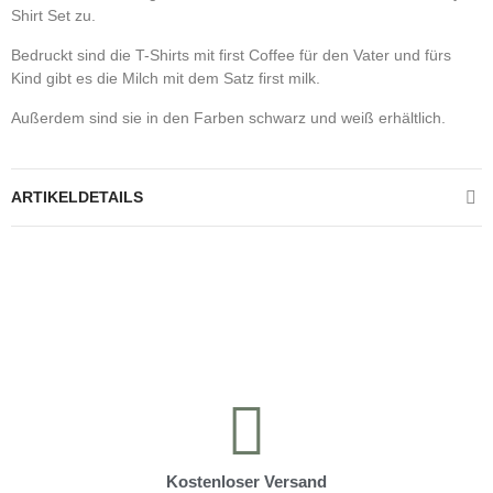
Shirt Set zu.
Bedruckt sind die T-Shirts mit first Coffee für den Vater und fürs
Kind gibt es die Milch mit dem Satz first milk.
Außerdem sind sie in den Farben schwarz und weiß erhältlich.
ARTIKELDETAILS
Kontrolliere deine Privatsphäre
Kostenloser Versand