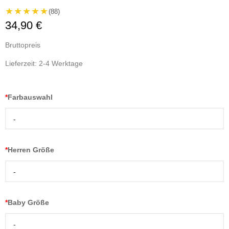
★★★★★
(88)
34,90 €
Bruttopreis
Lieferzeit: 2-4 Werktage
*
Farbauswahl
-
*
Herren Größe
-
*
Baby Größe
-