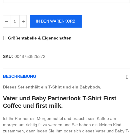
IN DEN WARENKORB
Größentabelle & Eigenschaften
SKU:
0048753825372
BESCHREIBUNG
Dieses Set enthält ein T-Shirt und ein Babybody.
Vater und Baby Partnerlook T-Shirt First
Coffee und first milk.
Ist Ihr Partner ein Morgenmuffel und braucht sein Kaffee am
morgen um richtig fit zu werden und Sie haben ein kleines Kind
zusammen, dann legen Sie Ihm oder sich dieses Vater und Baby T-