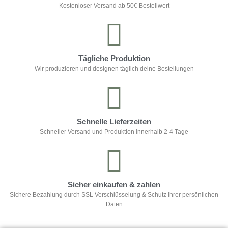
Kostenloser Versand ab 50€ Bestellwert
Tägliche Produktion
Wir produzieren und designen täglich deine Bestellungen
Schnelle Lieferzeiten
Schneller Versand und Produktion innerhalb 2-4 Tage
Sicher einkaufen & zahlen
Sichere Bezahlung durch SSL Verschlüsselung & Schutz Ihrer persönlichen
Daten