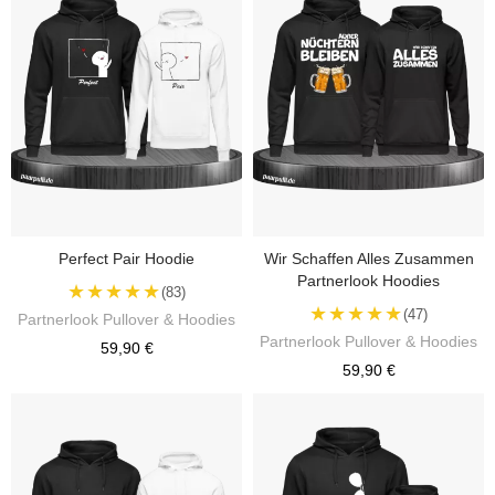
Perfect Pair Hoodie
Wir Schaffen Alles Zusammen
Partnerlook Hoodies
★★★★★
(83)
★★★★★
(47)
Partnerlook Pullover & Hoodies
Partnerlook Pullover & Hoodies
59,90 €
59,90 €