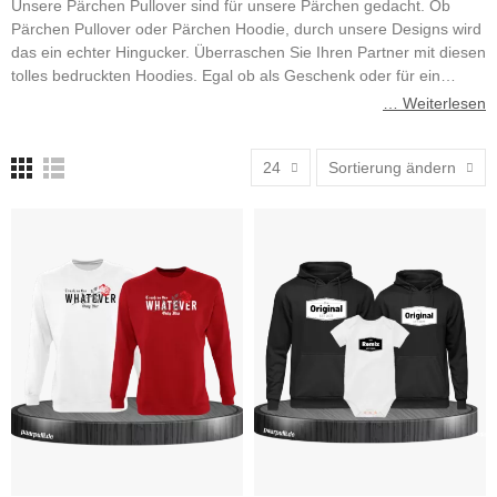
Unsere Pärchen Pullover sind für unsere Pärchen gedacht. Ob
Pärchen Pullover oder Pärchen Hoodie, durch unsere Designs wird
das ein echter Hingucker. Überraschen Sie Ihren Partner mit diesen
tolles bedruckten Hoodies. Egal ob als Geschenk oder für ein
Fotoshooting.
… Weiterlesen
24
Sortierung ändern