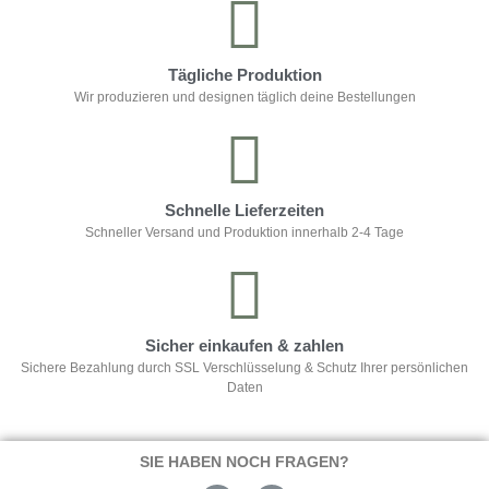
Tägliche Produktion
Wir produzieren und designen täglich deine Bestellungen
Schnelle Lieferzeiten
Schneller Versand und Produktion innerhalb 2-4 Tage
Sicher einkaufen & zahlen
Sichere Bezahlung durch SSL Verschlüsselung & Schutz Ihrer persönlichen
Daten
SIE HABEN NOCH FRAGEN?