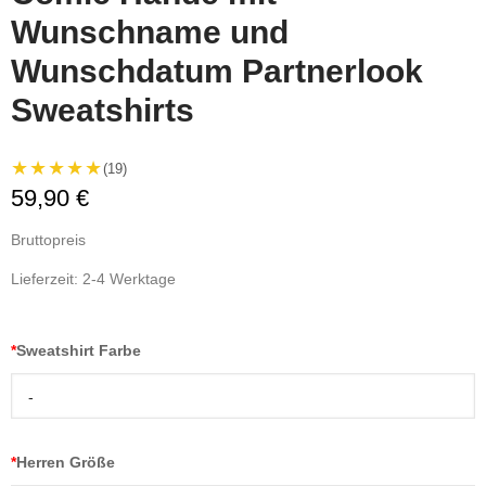
Wunschname und
Wunschdatum Partnerlook
Sweatshirts
★★★★★
(19)
59,90 €
Bruttopreis
Lieferzeit: 2-4 Werktage
*
Sweatshirt Farbe
-
*
Herren Größe