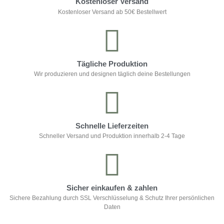
Kostenloser Versand
Kostenloser Versand ab 50€ Bestellwert
Tägliche Produktion
Wir produzieren und designen täglich deine Bestellungen
Schnelle Lieferzeiten
Schneller Versand und Produktion innerhalb 2-4 Tage
Sicher einkaufen & zahlen
Sichere Bezahlung durch SSL Verschlüsselung & Schutz Ihrer persönlichen
Daten