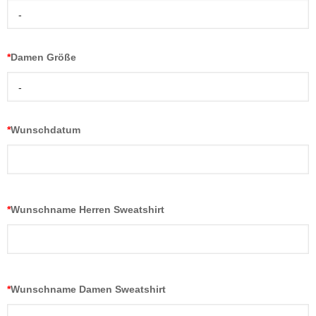
-
*
Damen Größe
-
*
Wunschdatum
*
Wunschname Herren Sweatshirt
*
Wunschname Damen Sweatshirt