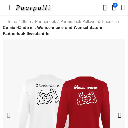
0
Paarpulli
Home
Shop
Partnerlook
Partnerlook Pullover & Hoodies
Comic Hände mit Wunschname und Wunschdatum
Partnerlook Sweatshirts