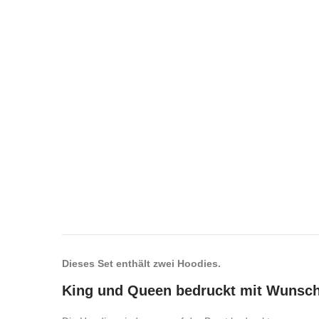
Dieses Set enthält zwei Hoodies.
King und Queen bedruckt mit Wunsch