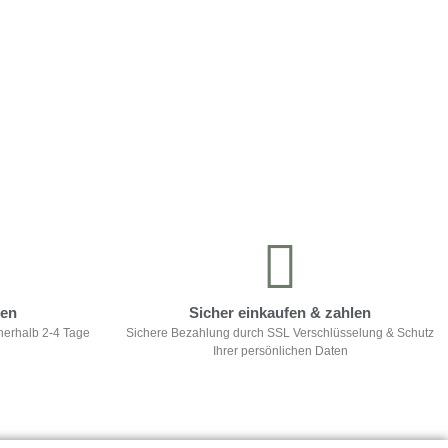
ten
Sicher einkaufen & zahlen
nerhalb 2-4 Tage
Sichere Bezahlung durch SSL Verschlüsselung & Schutz
Ihrer persönlichen Daten