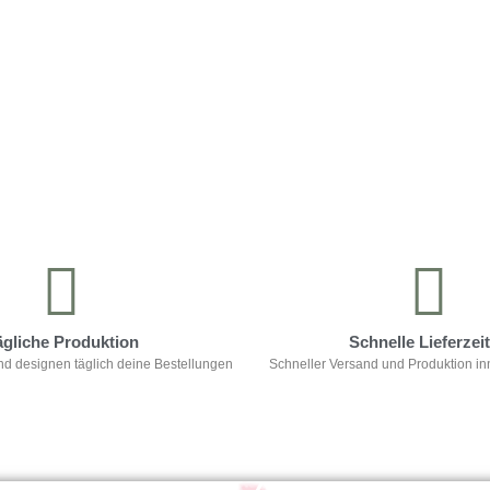
ägliche Produktion
Schnelle Lieferzei
nd designen täglich deine Bestellungen
Schneller Versand und Produktion in