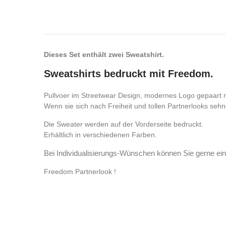
Dieses Set enthält zwei Sweatshirt.
Sweatshirts bedruckt mit Freedom.
Pullvoer im Streetwear Design, modernes Logo gepaart mi
Wenn sie sich nach Freiheit und tollen Partnerlooks sehne
Die Sweater werden auf der Vorderseite bedruckt.
Erhältlich in verschiedenen Farben.
Bei Individualisierungs-Wünschen können Sie gerne ein
Freedom Partnerlook !