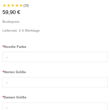
★★★★★
(29)
59,90 €
Bruttopreis
Lieferzeit: 2-4 Werktage
*
Hoodie Farbe
-
*
Herren Größe
-
*
Damen Größe
-