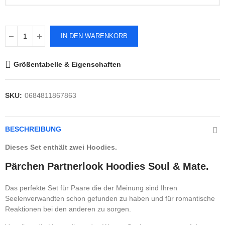
IN DEN WARENKORB
Größentabelle & Eigenschaften
SKU:
0684811867863
BESCHREIBUNG
Dieses Set enthält zwei Hoodies.
Pärchen Partnerlook Hoodies Soul & Mate.
Das perfekte Set für Paare die der Meinung sind Ihren
Seelenverwandten schon gefunden zu haben und für romantische
Reaktionen bei den anderen zu sorgen.