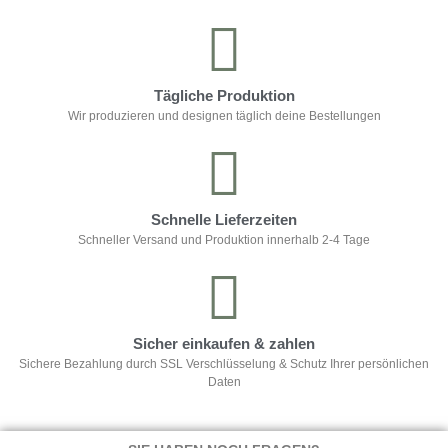
Tägliche Produktion
Wir produzieren und designen täglich deine Bestellungen
Schnelle Lieferzeiten
Schneller Versand und Produktion innerhalb 2-4 Tage
Sicher einkaufen & zahlen
Sichere Bezahlung durch SSL Verschlüsselung & Schutz Ihrer persönlichen
Daten