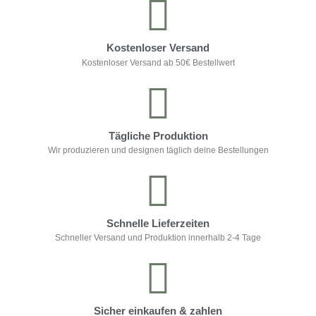
Kostenloser Versand
Kostenloser Versand ab 50€ Bestellwert
Tägliche Produktion
Wir produzieren und designen täglich deine Bestellungen
Schnelle Lieferzeiten
Schneller Versand und Produktion innerhalb 2-4 Tage
Sicher einkaufen & zahlen