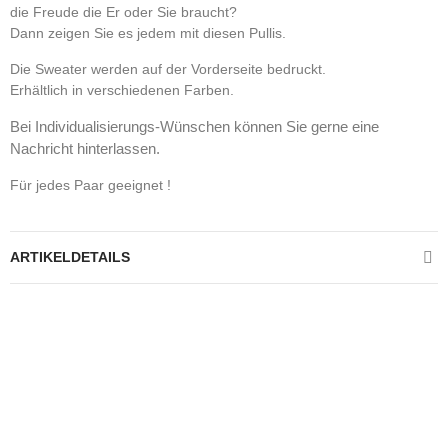
die Freude die Er oder Sie braucht?
Dann zeigen Sie es jedem mit diesen Pullis.
Die Sweater werden auf der Vorderseite bedruckt.
Erhältlich in verschiedenen Farben.
Bei Individualisierungs-Wünschen können Sie gerne eine
Nachricht hinterlassen.
Für jedes Paar geeignet !
ARTIKELDETAILS
Kontrolliere deine Privatsphäre