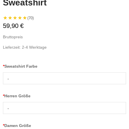
Sweatshirt
★★★★★
(70)
59,90 €
Bruttopreis
Lieferzeit: 2-4 Werktage
*
Sweatshirt Farbe
-
*
Herren Größe
-
*
Damen Größe