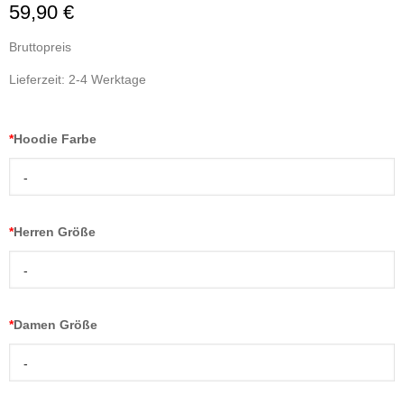
59,90 €
Bruttopreis
Lieferzeit: 2-4 Werktage
*
Hoodie Farbe
-
*
Herren Größe
-
*
Damen Größe
-