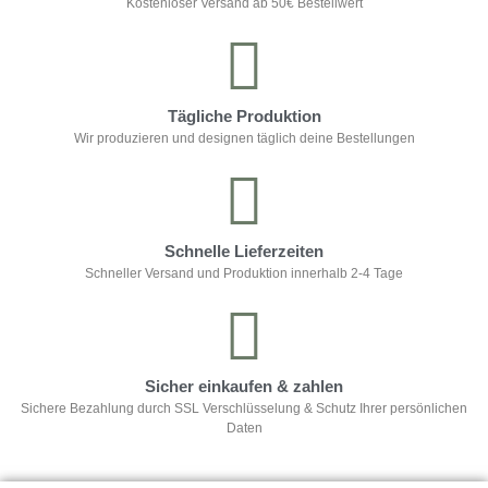
Kostenloser Versand ab 50€ Bestellwert
Tägliche Produktion
Wir produzieren und designen täglich deine Bestellungen
Schnelle Lieferzeiten
Schneller Versand und Produktion innerhalb 2-4 Tage
Sicher einkaufen & zahlen
Sichere Bezahlung durch SSL Verschlüsselung & Schutz Ihrer persönlichen
Daten