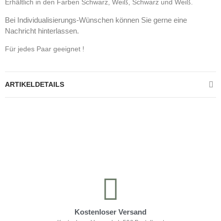
Erhältlich in den Farben Schwarz, Weiß, Schwarz und Weiß.
Bei Individualisierungs-Wünschen können Sie gerne eine
Nachricht hinterlassen.
Für jedes Paar geeignet !
ARTIKELDETAILS
Kontrolliere deine Privatsphäre
Kostenloser Versand