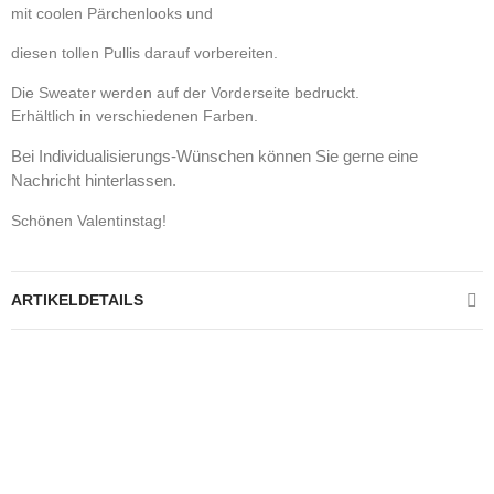
mit coolen Pärchenlooks und
diesen tollen Pullis darauf vorbereiten.
Die Sweater werden auf der Vorderseite bedruckt.
Erhältlich in verschiedenen Farben.
Bei Individualisierungs-Wünschen können Sie gerne eine
Nachricht hinterlassen.
Schönen Valentinstag!
ARTIKELDETAILS
Kontrolliere deine Privatsphäre