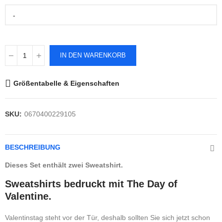
-
IN DEN WARENKORB
Größentabelle & Eigenschaften
SKU:
0670400229105
BESCHREIBUNG
Dieses Set enthält zwei Sweatshirt.
Sweatshirts bedruckt mit The Day of
Valentine.
Valentinstag steht vor der Tür, deshalb sollten Sie sich jetzt schon