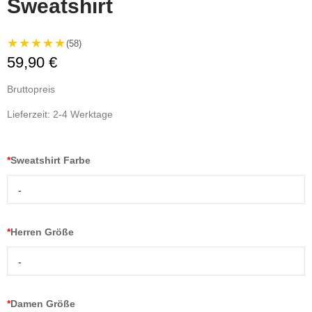
Sweatshirt
★★★★★
(58)
59,90 €
Bruttopreis
Lieferzeit: 2-4 Werktage
*
Sweatshirt Farbe
-
*
Herren Größe
-
*
Damen Größe