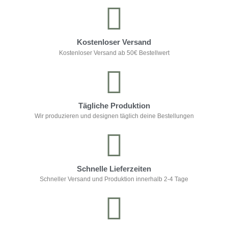
Kostenloser Versand
Kostenloser Versand ab 50€ Bestellwert
Tägliche Produktion
Wir produzieren und designen täglich deine Bestellungen
Schnelle Lieferzeiten
Schneller Versand und Produktion innerhalb 2-4 Tage