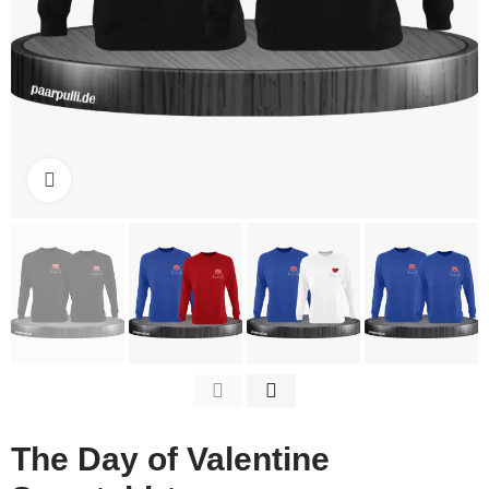
Click to enlarge
The Day of Valentine