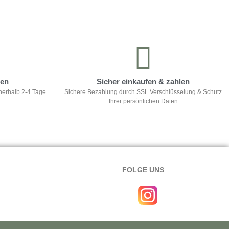
ten
Sicher einkaufen & zahlen
nerhalb 2-4 Tage
Sichere Bezahlung durch SSL Verschlüsselung & Schutz
Ihrer persönlichen Daten
FOLGE UNS