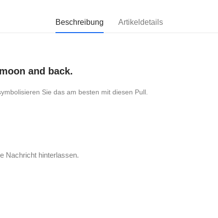
Beschreibung
Artikeldetails
e moon and back.
symbolisieren Sie das am besten mit diesen Pull.
e Nachricht hinterlassen.