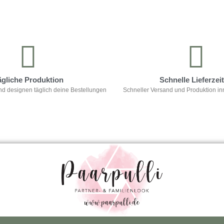
ägliche Produktion
Schnelle Lieferzei
nd designen täglich deine Bestellungen
Schneller Versand und Produktion in