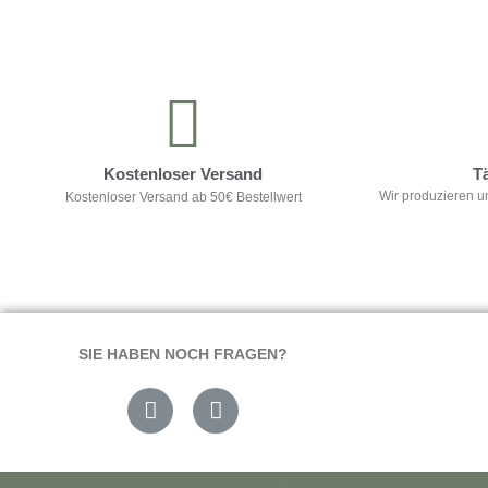
Kontrolliere deine Privatsphäre
Kostenloser Versand
T
Wir produzieren u
Kostenloser Versand ab 50€ Bestellwert
SIE HABEN NOCH FRAGEN?