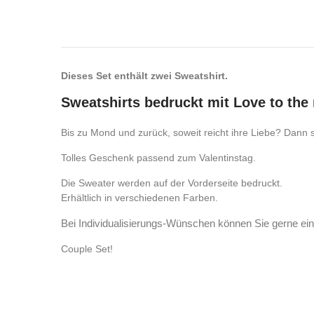
Dieses Set enthält zwei Sweatshirt.
Sweatshirts bedruckt mit Love to th
Bis zu Mond und zurück, soweit reicht ihre Liebe? Dann 
Tolles Geschenk passend zum Valentinstag.
Die Sweater werden auf der Vorderseite bedruckt.
Erhältlich in verschiedenen Farben.
Bei Individualisierungs-Wünschen können Sie gerne ein
Couple Set!