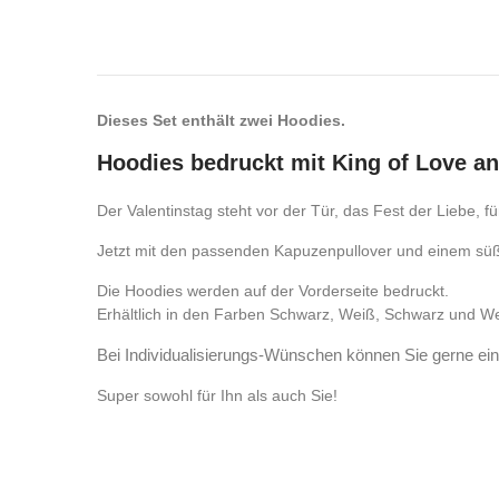
Dieses Set enthält zwei Hoodies.
Hoodies bedruckt mit King of Love a
Der Valentinstag steht vor der Tür, das Fest der Liebe, fü
Jetzt mit den passenden Kapuzenpullover und einem süße
Die Hoodies werden auf der Vorderseite bedruckt.
Erhältlich in den Farben Schwarz, Weiß, Schwarz und We
Bei Individualisierungs-Wünschen können Sie gerne ein
Super sowohl für Ihn als auch Sie!