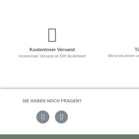
Kontrolliere deine Privatsphäre
Kostenloser Versand
T
Wir produzieren u
Kostenloser Versand ab 50€ Bestellwert
SIE HABEN NOCH FRAGEN?