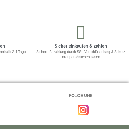
ten
Sicher einkaufen & zahlen
nerhalb 2-4 Tage
Sichere Bezahlung durch SSL Verschlüsselung & Schutz
Ihrer persönlichen Daten
FOLGE UNS