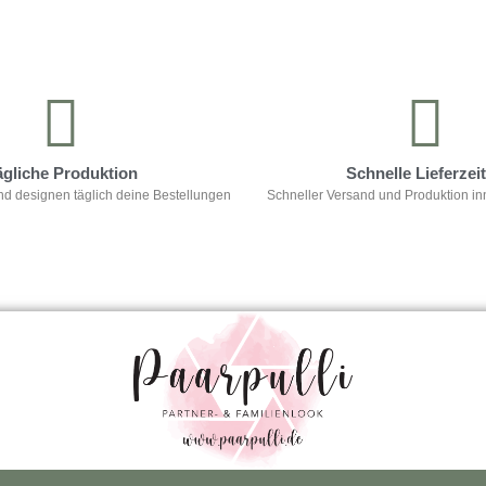
ägliche Produktion
Schnelle Lieferzei
nd designen täglich deine Bestellungen
Schneller Versand und Produktion in