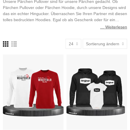
Unsere Pärchen Pullover sind für unsere Pärchen gedacht. Ob
Pärchen Pullover oder Pärchen Hoodie, durch unsere Designs wird
das ein echter Hingucker. Überraschen Sie Ihren Partner mit diesen
tolles bedruckten Hoodies. Egal ob als Geschenk oder für ein
Fotoshooting.
… Weiterlesen
24
Sortierung ändern