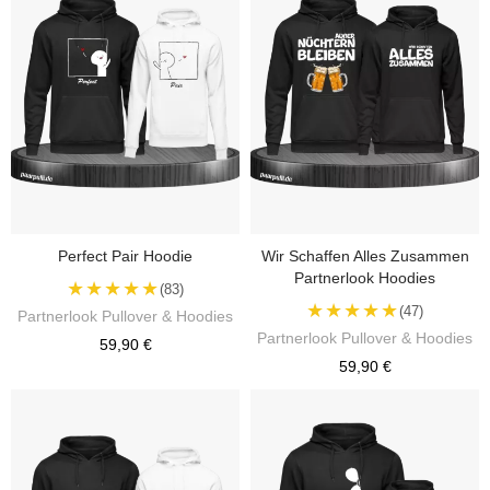
Perfect Pair Hoodie
Wir Schaffen Alles Zusammen
Partnerlook Hoodies
★★★★★
(83)
★★★★★
(47)
Partnerlook Pullover & Hoodies
Partnerlook Pullover & Hoodies
59,90 €
59,90 €