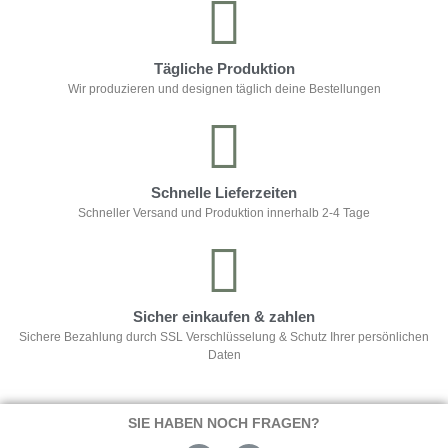
Tägliche Produktion
Wir produzieren und designen täglich deine Bestellungen
Schnelle Lieferzeiten
Schneller Versand und Produktion innerhalb 2-4 Tage
Sicher einkaufen & zahlen
Sichere Bezahlung durch SSL Verschlüsselung & Schutz Ihrer persönlichen
Daten
SIE HABEN NOCH FRAGEN?