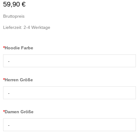
59,90 €
Bruttopreis
Lieferzeit: 2-4 Werktage
*
Hoodie Farbe
-
*
Herren Größe
-
*
Damen Größe
-