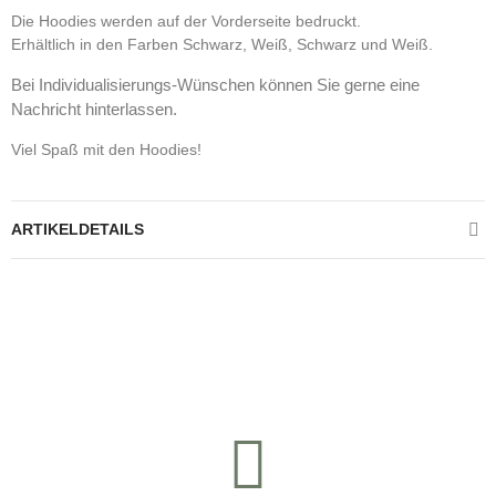
Die Hoodies werden auf der Vorderseite bedruckt.
Erhältlich in den Farben Schwarz, Weiß, Schwarz und Weiß.
Bei Individualisierungs-Wünschen können Sie gerne eine
Nachricht hinterlassen.
Viel Spaß mit den Hoodies!
ARTIKELDETAILS
Kontrolliere deine Privatsphäre