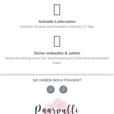
Schnelle Lieferzeiten
Schneller Versand und Produktion innerhalb 2-4 Tage
Sicher einkaufen & zahlen
Sichere Bezahlung durch SSL Verschlüsselung & Schutz Ihrer persönlichen
Daten
SIE HABEN NOCH FRAGEN?