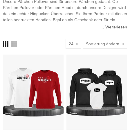
Unsere Pärchen Pullover sind für unsere Pärchen gedacht. Ob
Pärchen Pullover oder Pärchen Hoodie, durch unsere Designs wird
das ein echter Hingucker. Überraschen Sie Ihren Partner mit diesen
tolles bedruckten Hoodies. Egal ob als Geschenk oder für ein
Fotoshooting.
… Weiterlesen
24
Sortierung ändern