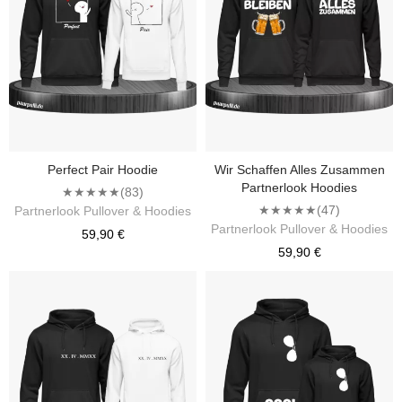
Perfect Pair Hoodie
Wir Schaffen Alles Zusammen
Partnerlook Hoodies
★★★★★
(83)
★★★★★
(47)
Partnerlook Pullover & Hoodies
Partnerlook Pullover & Hoodies
59,90 €
59,90 €