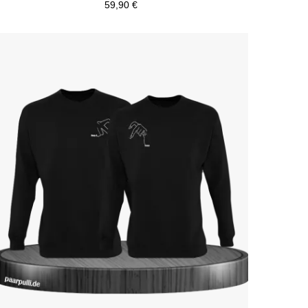
59,90 €