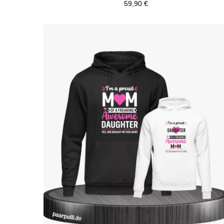
59,90 €