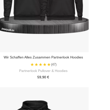
Wir Schaffen Alles Zusammen Partnerlook Hoodies
★★★★★
(47)
Partnerlook Pullover & Hoodies
59,90 €