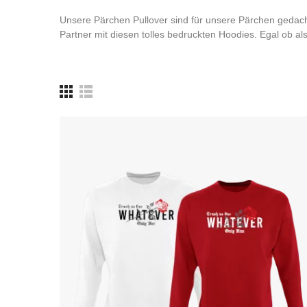
Unsere Pärchen Pullover sind für unsere Pärchen gedach
Partner mit diesen tolles bedruckten Hoodies. Egal ob al