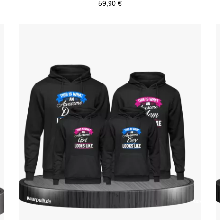
59,90 €