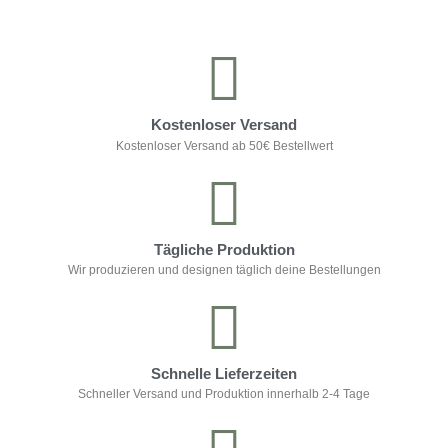
Kostenloser Versand
Kostenloser Versand ab 50€ Bestellwert
Tägliche Produktion
Wir produzieren und designen täglich deine Bestellungen
Schnelle Lieferzeiten
Schneller Versand und Produktion innerhalb 2-4 Tage