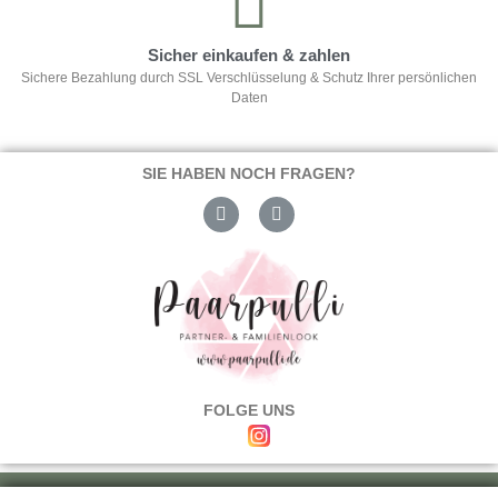
Sicher einkaufen & zahlen
Sichere Bezahlung durch SSL Verschlüsselung & Schutz Ihrer persönlichen
Daten
SIE HABEN NOCH FRAGEN?
FOLGE UNS