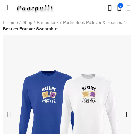
0
Paarpulli
Home
Shop
Partnerlook
Partnerlook Pullover & Hoodies
Besties Forever Sweatshirt