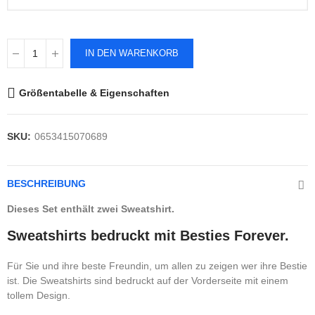
IN DEN WARENKORB
Größentabelle & Eigenschaften
SKU:
0653415070689
BESCHREIBUNG
Dieses Set enthält zwei Sweatshirt.
Sweatshirts bedruckt mit Besties Forever.
Für Sie und ihre beste Freundin, um allen zu zeigen wer ihre Bestie
ist. Die Sweatshirts sind bedruckt auf der Vorderseite mit einem
tollem Design.