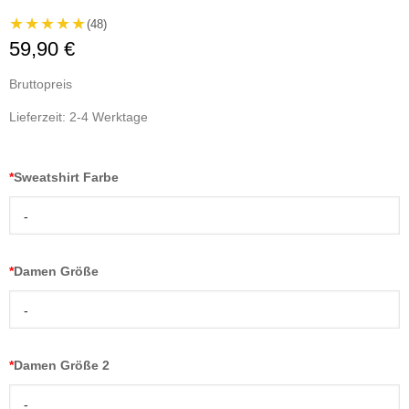
★★★★★
(48)
59,90 €
Bruttopreis
Lieferzeit: 2-4 Werktage
*
Sweatshirt Farbe
-
*
Damen Größe
-
*
Damen Größe 2
-