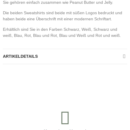
Sie gehören einfach zusammen wie Peanut Butter und Jelly.
Die beiden Sweatshirts sind beide mit süßen Logos bedruckt und
haben beide eine Überschrift mit einer modernen Schriftart.
Erhältlich sind Sie in den Farben Schwarz, Weiß, Schwarz und
weiß, Blau, Rot, Blau und Rot, Blau und Weiß und Rot und weiß.
ARTIKELDETAILS
Kontrolliere deine Privatsphäre