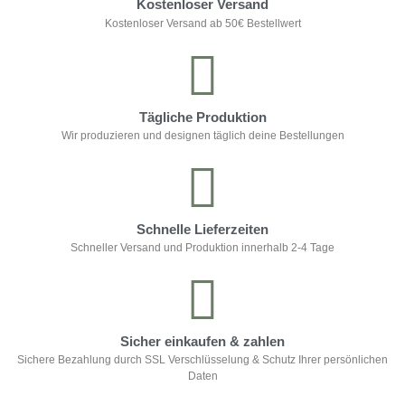
Kostenloser Versand
Kostenloser Versand ab 50€ Bestellwert
Tägliche Produktion
Wir produzieren und designen täglich deine Bestellungen
Schnelle Lieferzeiten
Schneller Versand und Produktion innerhalb 2-4 Tage
Sicher einkaufen & zahlen
Sichere Bezahlung durch SSL Verschlüsselung & Schutz Ihrer persönlichen
Daten