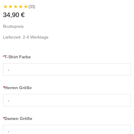
★★★★★
(33)
34,90 €
Bruttopreis
Lieferzeit: 2-4 Werktage
*
T-Shirt Farbe
-
*
Herren Größe
-
*
Damen Größe
-