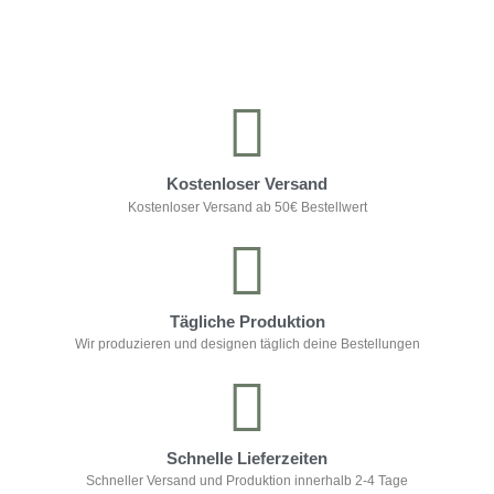
Kontrolliere deine Privatsphäre
Kostenloser Versand
Kostenloser Versand ab 50€ Bestellwert
Tägliche Produktion
Wir produzieren und designen täglich deine Bestellungen
Schnelle Lieferzeiten
Schneller Versand und Produktion innerhalb 2-4 Tage