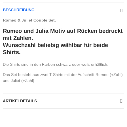
BESCHREIBUNG
Romeo & Juliet Couple Set.
Romeo und Julia Motiv auf Rücken bedruckt
mit Zahlen.
Wunschzahl beliebig wählbar für beide
Shirts.
Die Shirts sind in den Farben schwarz oder weiß erhältlich.
Das Set besteht aus zwei T-Shirts mit der Aufschrift Romeo (+Zahl)
und Juliet (+Zahl).
ARTIKELDETAILS