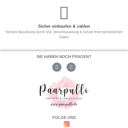
Sicher einkaufen & zahlen
Sichere Bezahlung durch SSL Verschlüsselung & Schutz Ihrer persönlichen
Daten
SIE HABEN NOCH FRAGEN?
FOLGE UNS