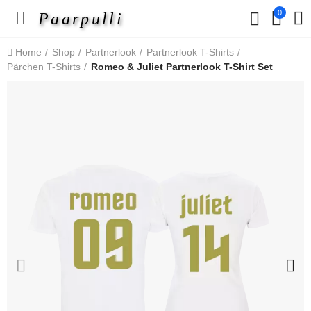
0
Paarpulli
Home
Shop
Partnerlook
Partnerlook T-Shirts
Pärchen T-Shirts
Romeo & Juliet Partnerlook T-Shirt Set