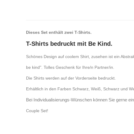
Dieses Set enthält zwei T-Shirts.
T-Shirts bedruckt mit Be Kind.
Schönes Design auf coolem Shirt, zusehen ist ein Abstrak
be kind". Tolles Geschenk für Ihre/n Partner/in.
Die Shirts werden auf der Vorderseite bedruckt.
Erhältlich in den Farben Schwarz, Weiß, Schwarz und W
Bei Individualisierungs-Wünschen können Sie gerne ein
Couple Set!