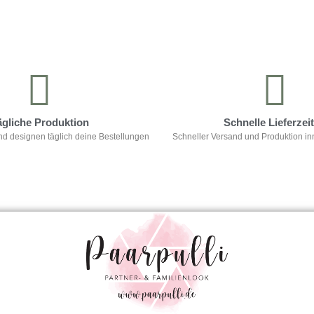
ägliche Produktion
Schnelle Lieferzei
nd designen täglich deine Bestellungen
Schneller Versand und Produktion in