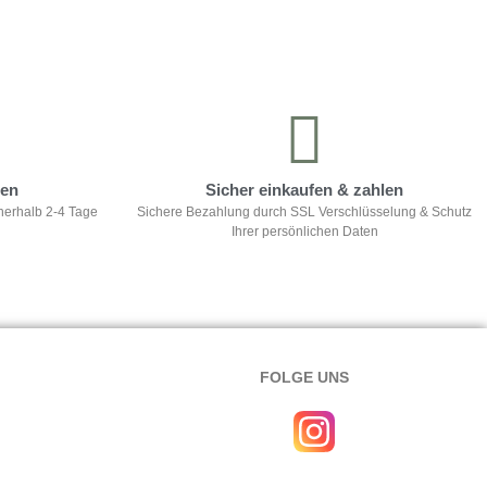
ten
Sicher einkaufen & zahlen
nerhalb 2-4 Tage
Sichere Bezahlung durch SSL Verschlüsselung & Schutz
Ihrer persönlichen Daten
FOLGE UNS