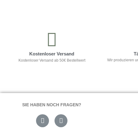
Kontrolliere deine Privatsphäre
Kostenloser Versand
T
Wir produzieren u
Kostenloser Versand ab 50€ Bestellwert
SIE HABEN NOCH FRAGEN?