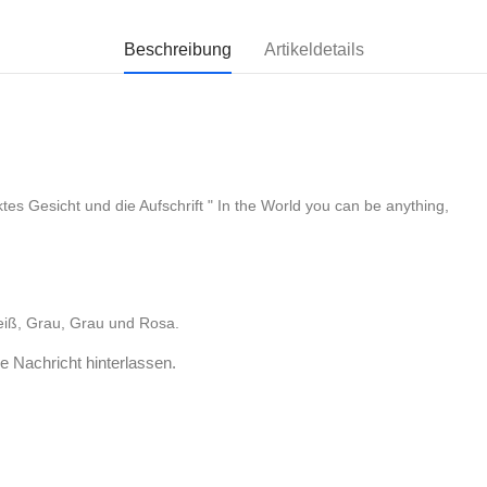
Beschreibung
Artikeldetails
tes Gesicht und die Aufschrift " In the World you can be anything,
eiß, Grau, Grau und Rosa.
e Nachricht hinterlassen.