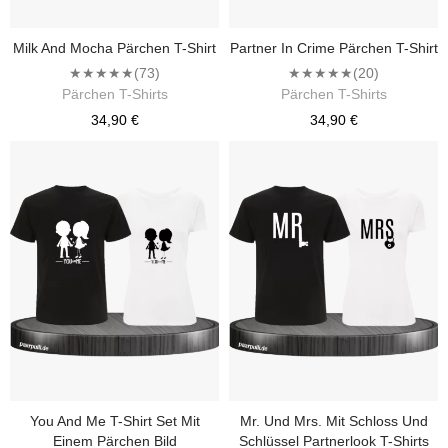
Milk And Mocha Pärchen T-Shirt
Partner In Crime Pärchen T-Shirt
★★★★★
(73)
★★★★★
(20)
Pärchen T-Shirts
Pärchen T-Shirts
34,90 €
34,90 €
You And Me T-Shirt Set Mit
Mr. Und Mrs. Mit Schloss Und
Einem Pärchen Bild
Schlüssel Partnerlook T-Shirts