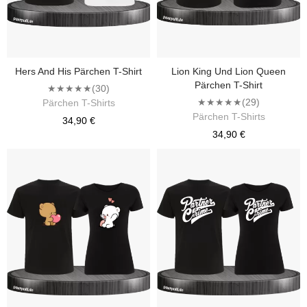
Hers And His Pärchen T-Shirt
Lion King Und Lion Queen
Pärchen T-Shirt
★★★★★
(30)
★★★★★
(29)
Pärchen T-Shirts
Pärchen T-Shirts
34,90 €
34,90 €