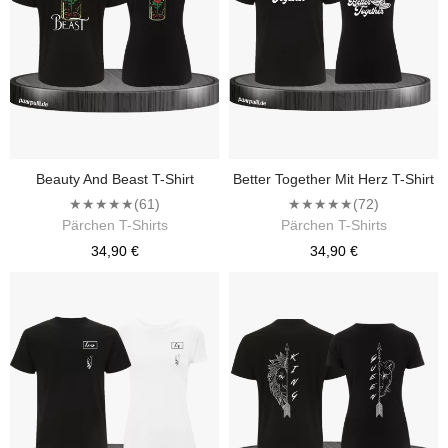
Beauty And Beast T-Shirt
Better Together Mit Herz T-Shirt
★★★★★
(61)
★★★★★
(72)
Pärchen T-Shirts
Pärchen T-Shirts
34,90 €
34,90 €