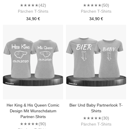
★★★★★
(42)
★★★★★
(50)
Pärchen T-Shirts
Pärchen T-Shirts
34,90 €
34,90 €
Her King & His Queen Comic
Bier Und Baby Partnerlook T-
Design Mit Wunschdatum
Shirts
Partner-Shirts
★★★★★
(30)
★★★★★
(90)
Pärchen T-Shirts