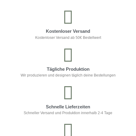
Kostenloser Versand
Kostenloser Versand ab 50€ Bestellwert
Tägliche Produktion
Wir produzieren und designen täglich deine Bestellungen
Schnelle Lieferzeiten
Schneller Versand und Produktion innerhalb 2-4 Tage