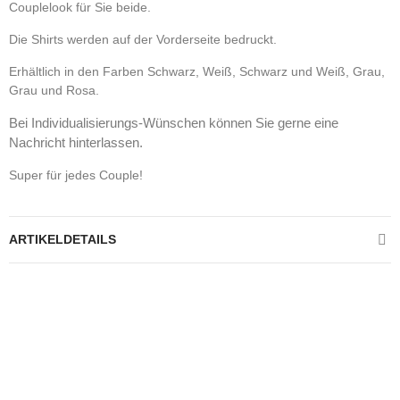
Couplelook für Sie beide.
Die Shirts werden auf der Vorderseite bedruckt.
Erhältlich in den Farben Schwarz, Weiß, Schwarz und Weiß, Grau,
Grau und Rosa.
Bei Individualisierungs-Wünschen können Sie gerne eine
Nachricht hinterlassen.
Super für jedes Couple!
ARTIKELDETAILS
Kontrolliere deine Privatsphäre