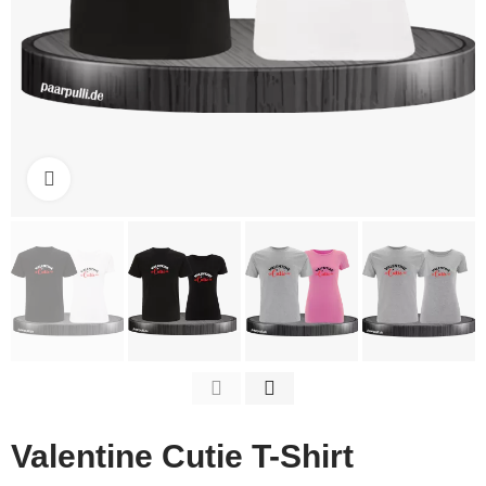
Click to enlarge
Valentine Cutie T-Shirt