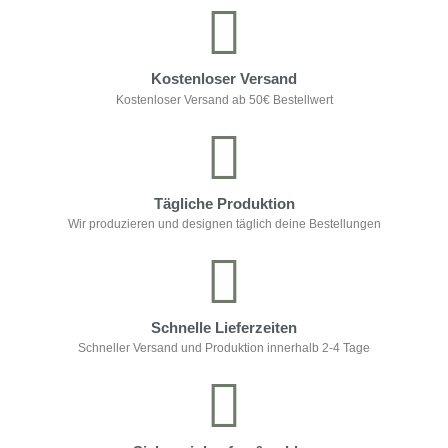
Kostenloser Versand
Kostenloser Versand ab 50€ Bestellwert
Tägliche Produktion
Wir produzieren und designen täglich deine Bestellungen
Schnelle Lieferzeiten
Schneller Versand und Produktion innerhalb 2-4 Tage