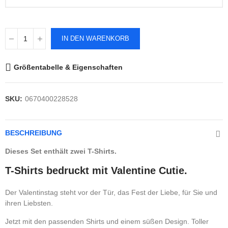
IN DEN WARENKORB
Größentabelle & Eigenschaften
SKU:
0670400228528
BESCHREIBUNG
Dieses Set enthält zwei T-Shirts.
T-Shirts bedruckt mit Valentine Cutie.
Der Valentinstag steht vor der Tür, das Fest der Liebe, für Sie und
ihren Liebsten.
Jetzt mit den passenden Shirts und einem süßen Design. Toller