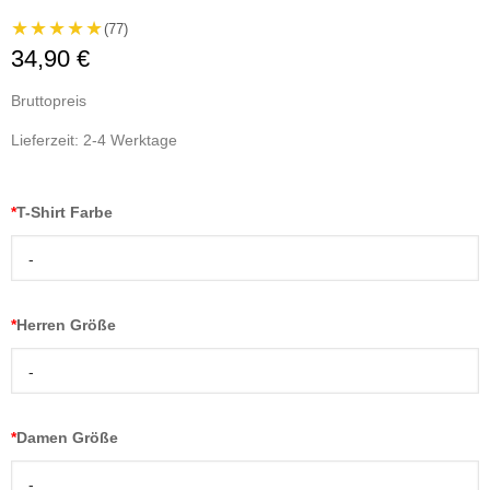
★★★★★
(77)
34,90 €
Bruttopreis
Lieferzeit: 2-4 Werktage
*
T-Shirt Farbe
-
*
Herren Größe
-
*
Damen Größe
-