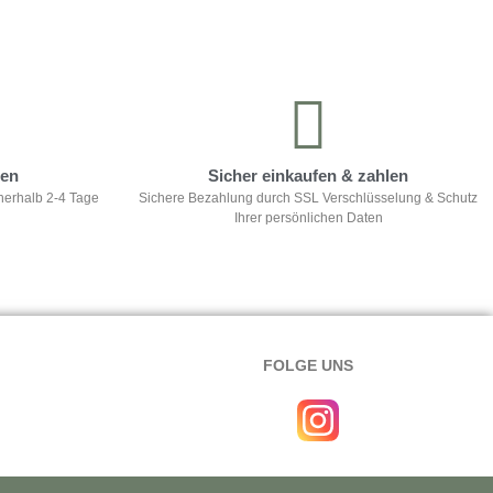
ten
Sicher einkaufen & zahlen
nerhalb 2-4 Tage
Sichere Bezahlung durch SSL Verschlüsselung & Schutz
Ihrer persönlichen Daten
FOLGE UNS