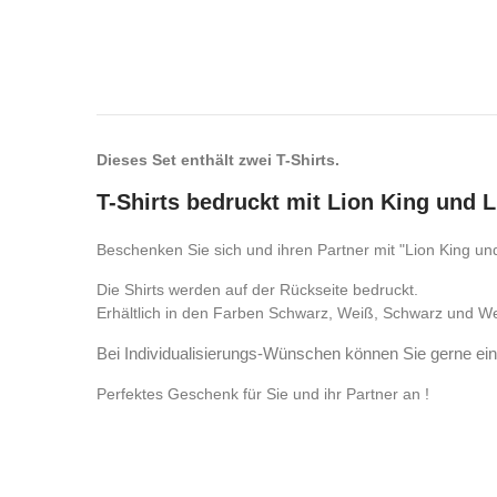
Dieses Set enthält zwei T-Shirts.
T-Shirts bedruckt mit Lion King und 
Beschenken Sie sich und ihren Partner mit "Lion King un
Die Shirts werden auf der Rückseite bedruckt.
Erhältlich in den Farben Schwarz, Weiß, Schwarz und W
Bei Individualisierungs-Wünschen können Sie gerne ein
Perfektes Geschenk für Sie und ihr Partner an !