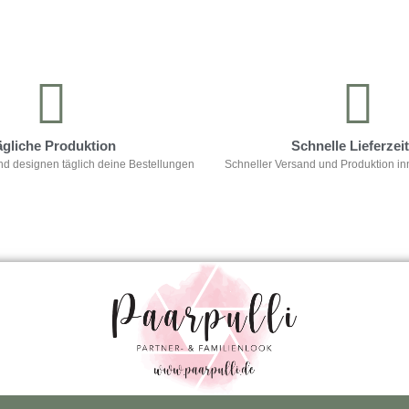
ägliche Produktion
Schnelle Lieferzei
nd designen täglich deine Bestellungen
Schneller Versand und Produktion in