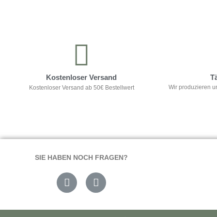
Kontrolliere deine Privatsphäre
Kostenloser Versand
T
Wir produzieren u
Kostenloser Versand ab 50€ Bestellwert
SIE HABEN NOCH FRAGEN?