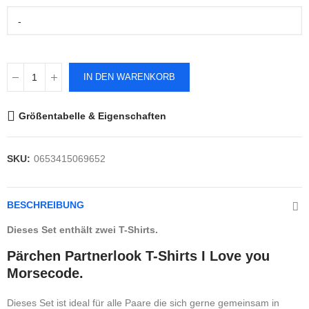
-
IN DEN WARENKORB
Größentabelle & Eigenschaften
SKU:
0653415069652
BESCHREIBUNG
Dieses Set enthält zwei T-Shirts.
Pärchen Partnerlook T-Shirts I Love you
Morsecode.
Dieses Set ist ideal für alle Paare die sich gerne gemeinsam in