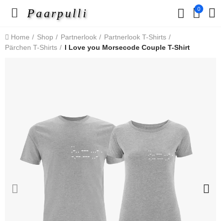
0
Paarpulli
Home
Shop
Partnerlook
Partnerlook T-Shirts
Pärchen T-Shirts
I Love you Morsecode Couple T-Shirt