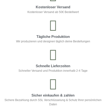
Kostenloser Versand
Kostenloser Versand ab 50€ Bestellwert
Tägliche Produktion
Wir produzieren und designen täglich deine Bestellungen
Schnelle Lieferzeiten
Schneller Versand und Produktion innerhalb 2-4 Tage
Sicher einkaufen & zahlen
Sichere Bezahlung durch SSL Verschlüsselung & Schutz Ihrer persönlichen
Daten