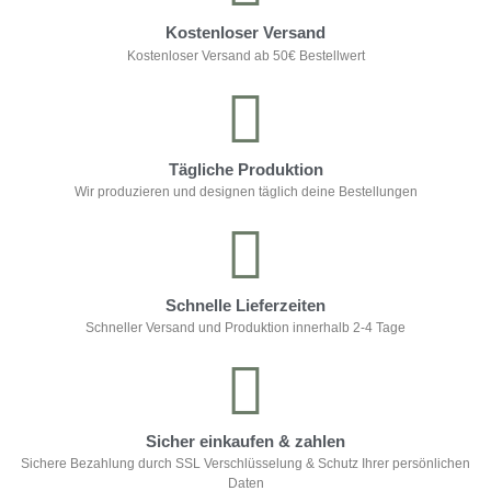
Kostenloser Versand
Kostenloser Versand ab 50€ Bestellwert
Tägliche Produktion
Wir produzieren und designen täglich deine Bestellungen
Schnelle Lieferzeiten
Schneller Versand und Produktion innerhalb 2-4 Tage
Sicher einkaufen & zahlen
Sichere Bezahlung durch SSL Verschlüsselung & Schutz Ihrer persönlichen
Daten