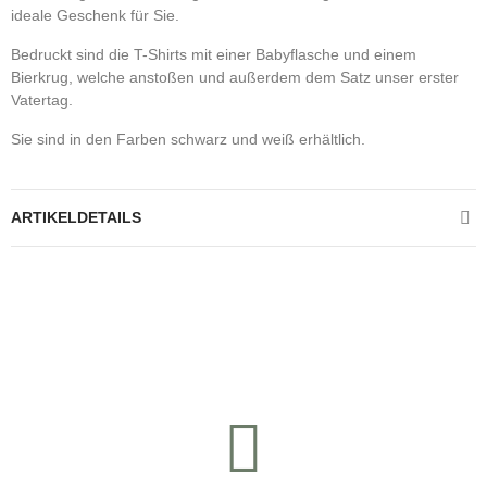
ideale Geschenk für Sie.
Bedruckt sind die T-Shirts mit einer Babyflasche und einem
Bierkrug, welche anstoßen und außerdem dem Satz unser erster
Vatertag.
Sie sind in den Farben schwarz und weiß erhältlich.
ARTIKELDETAILS
Kontrolliere deine Privatsphäre