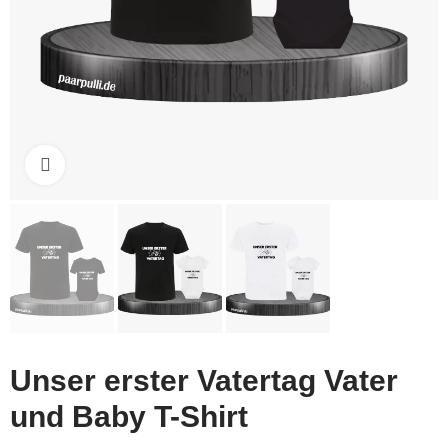
Click to enlarge
Unser erster Vatertag Vater
und Baby T-Shirt