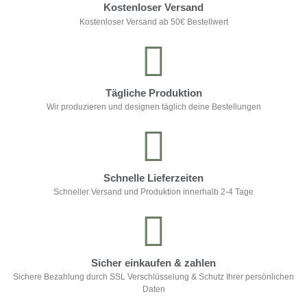
Kostenloser Versand
Kostenloser Versand ab 50€ Bestellwert
Tägliche Produktion
Wir produzieren und designen täglich deine Bestellungen
Schnelle Lieferzeiten
Schneller Versand und Produktion innerhalb 2-4 Tage
Sicher einkaufen & zahlen
Sichere Bezahlung durch SSL Verschlüsselung & Schutz Ihrer persönlichen
Daten