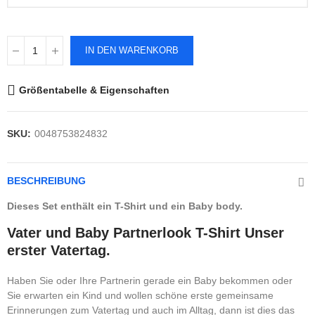
IN DEN WARENKORB
Größentabelle & Eigenschaften
SKU:
0048753824832
BESCHREIBUNG
Dieses Set enthält ein T-Shirt und ein Baby body.
Vater und Baby Partnerlook T-Shirt Unser
erster Vatertag.
Haben Sie oder Ihre Partnerin gerade ein Baby bekommen oder
Sie erwarten ein Kind und wollen schöne erste gemeinsame
Erinnerungen zum Vatertag und auch im Alltag, dann ist dies das