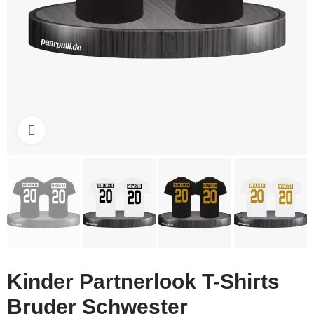
Click to enlarge
Kinder Partnerlook T-Shirts
Bruder Schwester