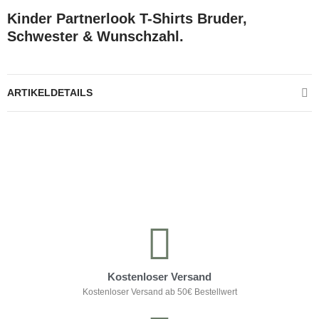
Kinder Partnerlook T-Shirts Bruder,
Schwester & Wunschzahl.
ARTIKELDETAILS
Kontrolliere deine Privatsphäre
Kostenloser Versand
Kostenloser Versand ab 50€ Bestellwert