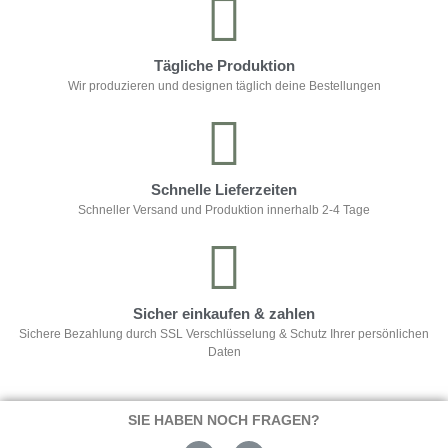
Tägliche Produktion
Wir produzieren und designen täglich deine Bestellungen
Schnelle Lieferzeiten
Schneller Versand und Produktion innerhalb 2-4 Tage
Sicher einkaufen & zahlen
Sichere Bezahlung durch SSL Verschlüsselung & Schutz Ihrer persönlichen
Daten
SIE HABEN NOCH FRAGEN?