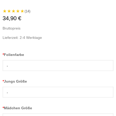
★★★★★
(14)
34,90 €
Bruttopreis
Lieferzeit: 2-4 Werktage
*
Folienfarbe
-
*
Jungs Größe
-
*
Mädchen Größe