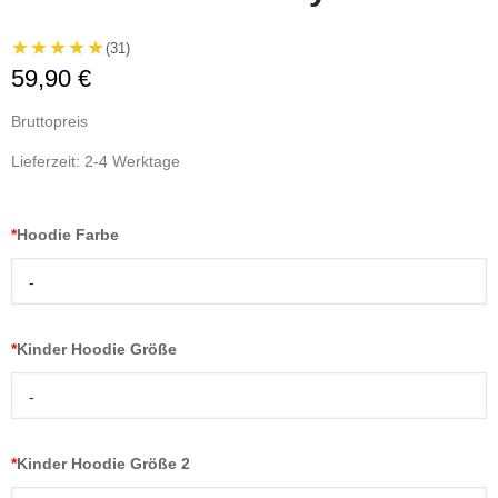
★★★★★
(31)
59,90 €
Bruttopreis
Lieferzeit: 2-4 Werktage
*
Hoodie Farbe
-
*
Kinder Hoodie Größe
-
*
Kinder Hoodie Größe 2