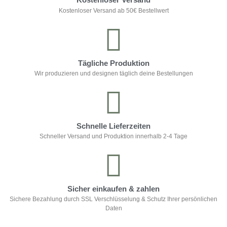
Kostenloser Versand ab 50€ Bestellwert
Tägliche Produktion
Wir produzieren und designen täglich deine Bestellungen
Schnelle Lieferzeiten
Schneller Versand und Produktion innerhalb 2-4 Tage
Sicher einkaufen & zahlen
Sichere Bezahlung durch SSL Verschlüsselung & Schutz Ihrer persönlichen
Daten