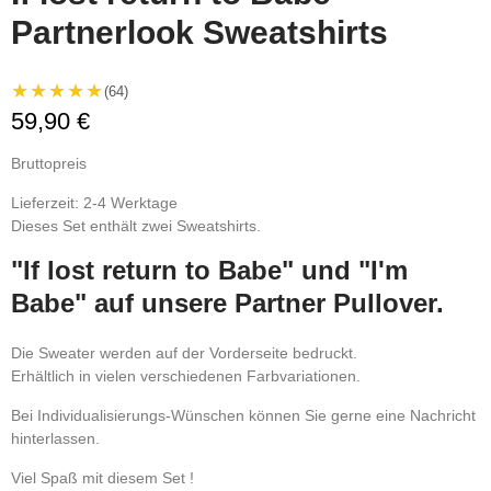
Partnerlook Sweatshirts
★★★★★
(64)
59,90 €
Bruttopreis
Lieferzeit: 2-4 Werktage
Dieses Set enthält zwei Sweatshirts.
"If lost return to Babe" und "I'm
Babe" auf unsere Partner Pullover.
Die Sweater werden auf der Vorderseite bedruckt.
Erhältlich in vielen verschiedenen Farbvariationen.
Bei Individualisierungs-Wünschen können Sie gerne eine Nachricht
hinterlassen.
Viel Spaß mit diesem Set !