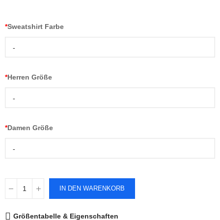
*
Sweatshirt Farbe
-
*
Herren Größe
-
*
Damen Größe
-
IN DEN WARENKORB
Größentabelle & Eigenschaften