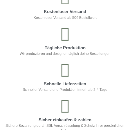
Kostenloser Versand
Kostenloser Versand ab 50€ Bestellwert
Tägliche Produktion
Wir produzieren und designen täglich deine Bestellungen
Schnelle Lieferzeiten
Schneller Versand und Produktion innerhalb 2-4 Tage
Sicher einkaufen & zahlen
Sichere Bezahlung durch SSL Verschlüsselung & Schutz Ihrer persönlichen