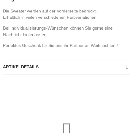
Die Sweater werden auf der Vorderseite bedruckt.
Erhältlich in vielen verschiedenen Farbvariationen.
Bei Individualisierungs-Wünschen können Sie gerne eine
Nachricht hinterlassen.
Perfektes Geschenk für Sie und ihr Partner an Weihnachten !
ARTIKELDETAILS
Kontrolliere deine Privatsphäre