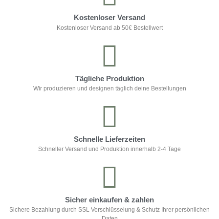
Kostenloser Versand
Kostenloser Versand ab 50€ Bestellwert
Tägliche Produktion
Wir produzieren und designen täglich deine Bestellungen
Schnelle Lieferzeiten
Schneller Versand und Produktion innerhalb 2-4 Tage
Sicher einkaufen & zahlen
Sichere Bezahlung durch SSL Verschlüsselung & Schutz Ihrer persönlichen
Daten