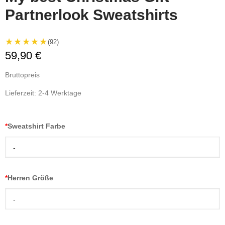
Partnerlook Sweatshirts
★★★★★
(92)
59,90 €
Bruttopreis
Lieferzeit: 2-4 Werktage
*
Sweatshirt Farbe
-
*
Herren Größe
-