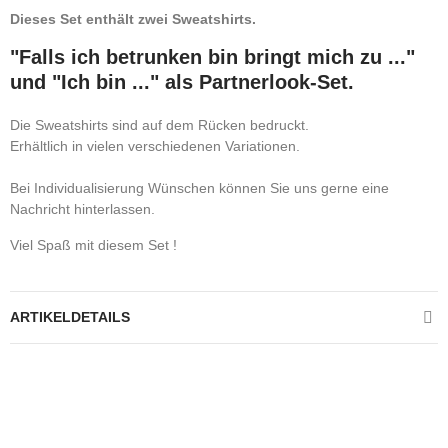
Dieses Set enthält zwei Sweatshirts.
"Falls ich betrunken bin bringt mich zu ..."
und "Ich bin ..." als Partnerlook-Set.
Die Sweatshirts sind auf dem Rücken bedruckt.
Erhältlich in vielen verschiedenen Variationen.
Bei Individualisierung Wünschen können Sie uns gerne eine
Nachricht hinterlassen.
Viel Spaß mit diesem Set !
ARTIKELDETAILS
Kontrolliere deine Privatsphäre