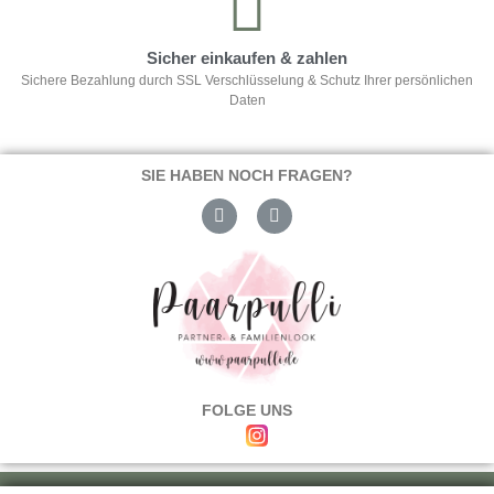
Sicher einkaufen & zahlen
Sichere Bezahlung durch SSL Verschlüsselung & Schutz Ihrer persönlichen
Daten
SIE HABEN NOCH FRAGEN?
FOLGE UNS