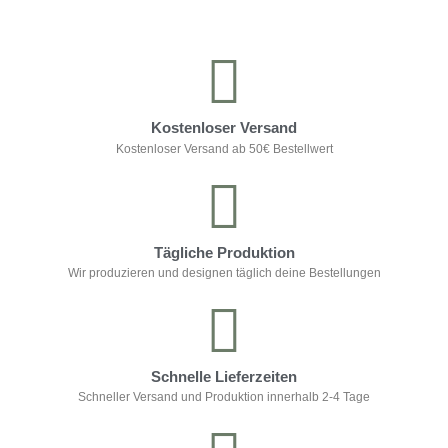
Kostenloser Versand
Kostenloser Versand ab 50€ Bestellwert
Tägliche Produktion
Wir produzieren und designen täglich deine Bestellungen
Schnelle Lieferzeiten
Schneller Versand und Produktion innerhalb 2-4 Tage