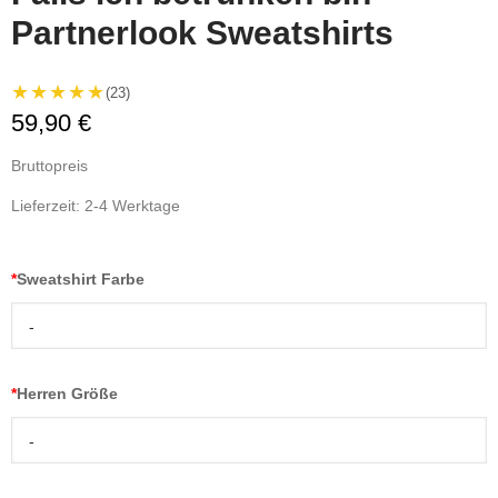
Partnerlook Sweatshirts
★★★★★
(23)
59,90 €
Bruttopreis
Lieferzeit: 2-4 Werktage
*
Sweatshirt Farbe
-
*
Herren Größe
-