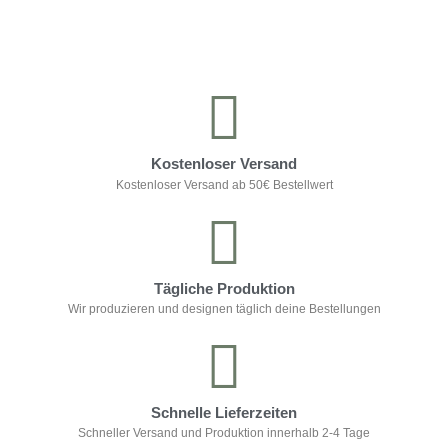
Kontrolliere deine Privatsphäre
Kostenloser Versand
Kostenloser Versand ab 50€ Bestellwert
Tägliche Produktion
Wir produzieren und designen täglich deine Bestellungen
Schnelle Lieferzeiten
Schneller Versand und Produktion innerhalb 2-4 Tage