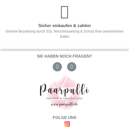
Sicher einkaufen & zahlen
Sichere Bezahlung durch SSL Verschlüsselung & Schutz Ihrer persönlichen
Daten
SIE HABEN NOCH FRAGEN?
FOLGE UNS