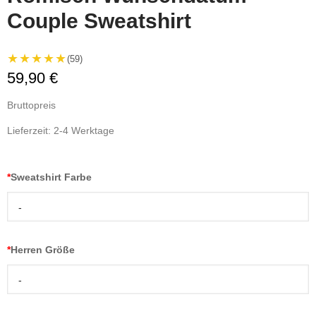
Couple Sweatshirt
★★★★★
(59)
59,90 €
Bruttopreis
Lieferzeit: 2-4 Werktage
*
Sweatshirt Farbe
-
*
Herren Größe
-