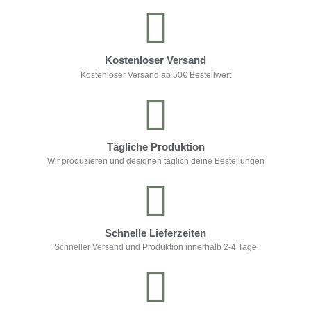
Kostenloser Versand
Kostenloser Versand ab 50€ Bestellwert
Tägliche Produktion
Wir produzieren und designen täglich deine Bestellungen
Schnelle Lieferzeiten
Schneller Versand und Produktion innerhalb 2-4 Tage