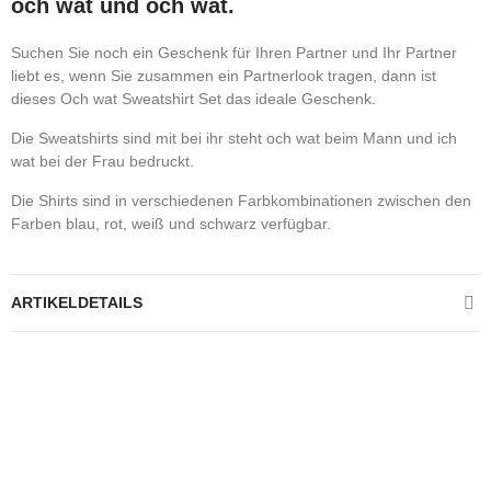
och wat und och wat.
Suchen Sie noch ein Geschenk für Ihren Partner und Ihr Partner
liebt es, wenn Sie zusammen ein Partnerlook tragen, dann ist
dieses Och wat Sweatshirt Set das ideale Geschenk.
Die Sweatshirts sind mit bei ihr steht och wat beim Mann und ich
wat bei der Frau bedruckt.
Die Shirts sind in verschiedenen Farbkombinationen zwischen den
Farben blau, rot, weiß und schwarz verfügbar.
ARTIKELDETAILS
Kontrolliere deine Privatsphäre