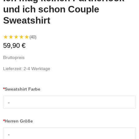
und ich schon Couple
Sweatshirt
★★★★★
(40)
59,90 €
Bruttopreis
Lieferzeit: 2-4 Werktage
*
Sweatshirt Farbe
-
*
Herren Größe
-