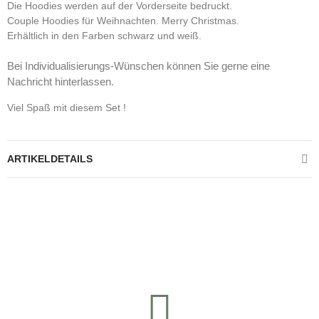
Die Hoodies werden auf der Vorderseite bedruckt.
Couple Hoodies für Weihnachten. Merry Christmas.
Erhältlich in den Farben schwarz und weiß.
Bei Individualisierungs-Wünschen können Sie gerne eine
Nachricht hinterlassen.
Viel Spaß mit diesem Set !
ARTIKELDETAILS
Kontrolliere deine Privatsphäre