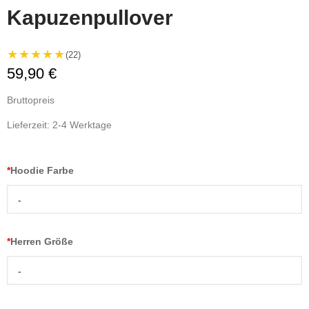
Kapuzenpullover
★★★★★
(22)
59,90 €
Bruttopreis
Lieferzeit: 2-4 Werktage
*
Hoodie Farbe
-
*
Herren Größe
-