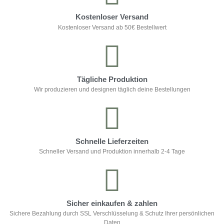
Kostenloser Versand
Kostenloser Versand ab 50€ Bestellwert
Tägliche Produktion
Wir produzieren und designen täglich deine Bestellungen
Schnelle Lieferzeiten
Schneller Versand und Produktion innerhalb 2-4 Tage
Sicher einkaufen & zahlen
Sichere Bezahlung durch SSL Verschlüsselung & Schutz Ihrer persönlichen
Daten